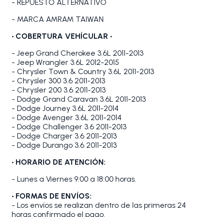
- REPUESTO ALTERNATIVO
- MARCA AMRAM TAIWAN
•
COBERTURA VEHÍCULAR
•
- Jeep Grand Cherokee 3.6L 2011-2013
- Jeep Wrangler 3.6L 2012-2015
- Chrysler Town & Country 3.6L 2011-2013
- Chrysler 300 3.6 2011-2013
- Chrysler 200 3.6 2011-2013
- Dodge Grand Caravan 3.6L 2011-2013
- Dodge Journey 3.6L 2011-2014
- Dodge Avenger 3.6L 2011-2014
- Dodge Challenger 3.6 2011-2013
- Dodge Charger 3.6 2011-2013
- Dodge Durango 3.6 2011-2013
• HORARIO DE ATENCIÓN:
- Lunes a Viernes 9:00 a 18:00 horas.
• FORMAS DE ENVÍOS:
- Los envíos se realizan dentro de las primeras 24
horas confirmado el pago.