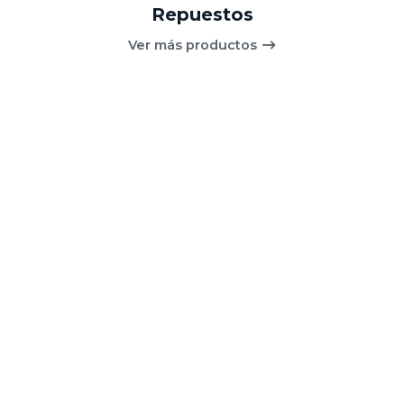
Repuestos
Ver más productos