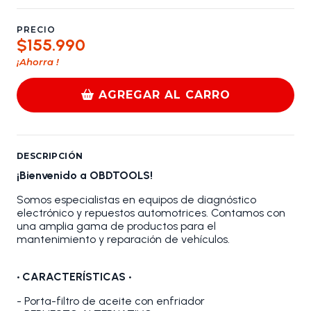
PRECIO
$155.990
¡Ahorra
!
AGREGAR AL CARRO
DESCRIPCIÓN
¡Bienvenido a OBDTOOLS!
Somos especialistas en equipos de diagnóstico
electrónico y repuestos automotrices. Contamos con
una amplia gama de productos para el
mantenimiento y reparación de vehículos.
•
CARACTERÍSTICAS
•
- Porta-filtro de aceite con enfriador