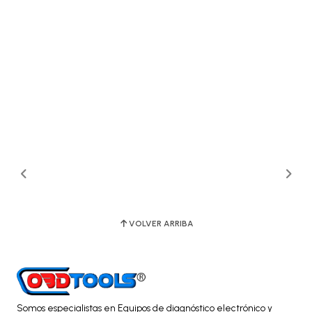
VOLVER ARRIBA
Somos especialistas en Equipos de diagnóstico electrónico y