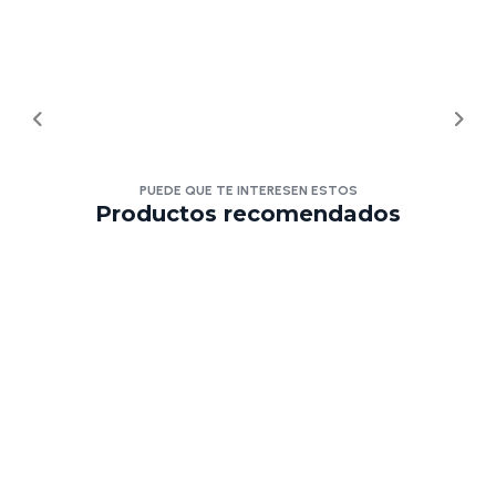
PUEDE QUE TE INTERESEN ESTOS
Productos recomendados