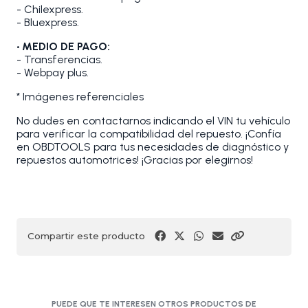
- Chilexpress.
- Bluexpress.
• MEDIO DE PAGO:
- Transferencias.
- Webpay plus.
* Imágenes referenciales
No dudes en contactarnos indicando el VIN tu vehículo
para verificar la compatibilidad del repuesto. ¡Confía
en OBDTOOLS para tus necesidades de diagnóstico y
repuestos automotrices! ¡Gracias por elegirnos!
Compartir este producto
PUEDE QUE TE INTERESEN OTROS PRODUCTOS DE