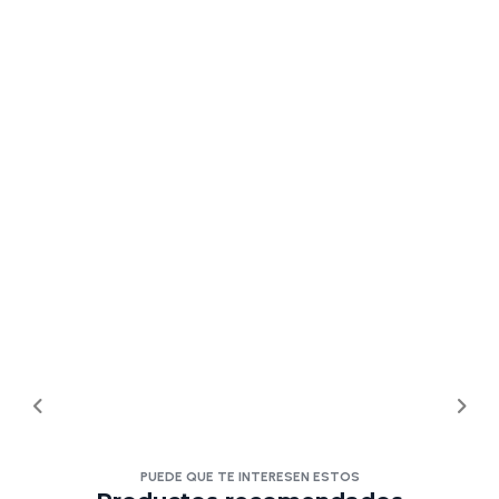
PUEDE QUE TE INTERESEN ESTOS