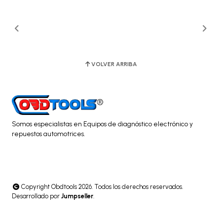
VOLVER ARRIBA
Somos especialistas en Equipos de diagnóstico electrónico y
repuestos automotrices.
Copyright Obdtools 2026. Todos los derechos reservados.
Desarrollado por
Jumpseller
.