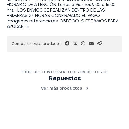
HORARIO DE ATENCIÓN: Lunes a Viernes 9:00 a 18:00
hrs. • LOS ENVIOS SE REALIZAN DENTRO DE LAS
PRIMERAS 24 HORAS CONFIRMADO EL PAGO. •
Imágenes referenciales. OBDTOOLS ESTAMOS PARA
AYUDARTE.
Compartir este producto
PUEDE QUE TE INTERESEN OTROS PRODUCTOS DE
Repuestos
Ver más productos