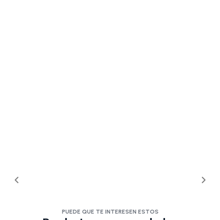
PUEDE QUE TE INTERESEN ESTOS