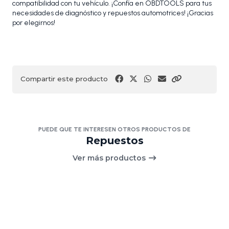
compatibilidad con tu vehículo. ¡Confía en OBDTOOLS para tus
necesidades de diagnóstico y repuestos automotrices! ¡Gracias
por elegirnos!
Compartir este producto
PUEDE QUE TE INTERESEN OTROS PRODUCTOS DE
Repuestos
Ver más productos