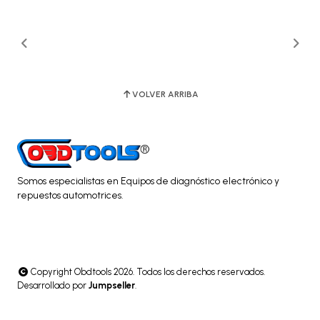
VOLVER ARRIBA
Somos especialistas en Equipos de diagnóstico electrónico y
repuestos automotrices.
Copyright Obdtools 2026. Todos los derechos reservados.
Desarrollado por
Jumpseller
.