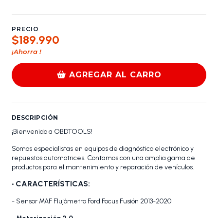
PRECIO
$189.990
¡Ahorra
!
AGREGAR AL CARRO
DESCRIPCIÓN
¡Bienvenido a OBDTOOLS!
Somos especialistas en equipos de diagnóstico electrónico y
repuestos automotrices. Contamos con una amplia gama de
productos para el mantenimiento y reparación de vehículos.
• CARACTERÍSTICAS:
- Sensor MAF Flujómetro Ford Focus Fusión 2013-2020