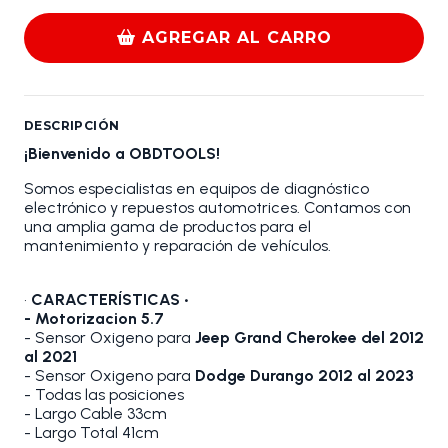
AGREGAR AL CARRO
DESCRIPCIÓN
¡Bienvenido a OBDTOOLS!
Somos especialistas en equipos de diagnóstico
electrónico y repuestos automotrices. Contamos con
una amplia gama de productos para el
mantenimiento y reparación de vehículos.
•
CARACTERÍSTICAS •
- Motorizacion 5.7
- Sensor Oxigeno para
Jeep Grand Cherokee del 2012
al 2021
- Sensor Oxigeno para
Dodge Durango 2012 al 2023
- Todas las posiciones
- Largo Cable 33cm
- Largo Total 41cm