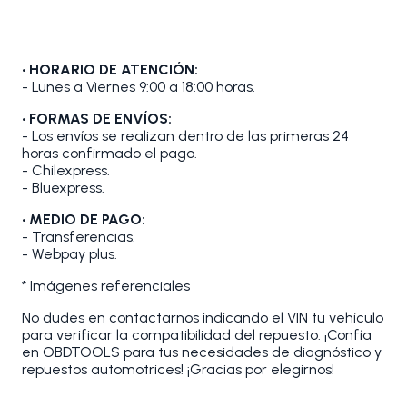
• HORARIO DE ATENCIÓN:
- Lunes a Viernes 9:00 a 18:00 horas.
• FORMAS DE ENVÍOS:
- Los envíos se realizan dentro de las primeras 24
horas confirmado el pago.
- Chilexpress.
- Bluexpress.
• MEDIO DE PAGO:
- Transferencias.
- Webpay plus.
* Imágenes referenciales
No dudes en contactarnos indicando el VIN tu vehículo
para verificar la compatibilidad del repuesto. ¡Confía
en OBDTOOLS para tus necesidades de diagnóstico y
repuestos automotrices! ¡Gracias por elegirnos!