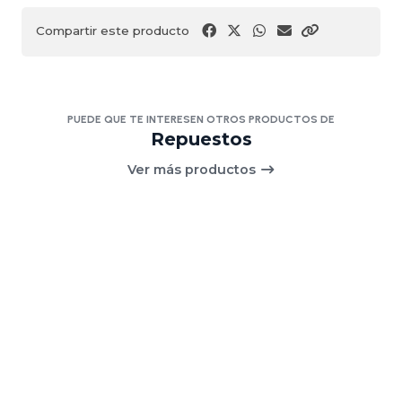
Compartir este producto
PUEDE QUE TE INTERESEN OTROS PRODUCTOS DE
Repuestos
Ver más productos