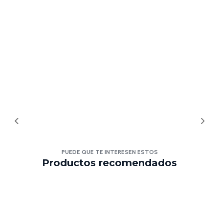
PUEDE QUE TE INTERESEN ESTOS
Productos recomendados