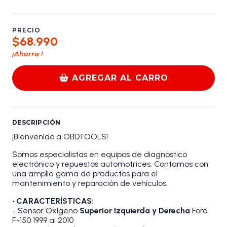
PRECIO
$68.990
¡Ahorra
!
AGREGAR AL CARRO
DESCRIPCIÓN
¡Bienvenido a OBDTOOLS!
Somos especialistas en equipos de diagnóstico
electrónico y repuestos automotrices. Contamos con
una amplia gama de productos para el
mantenimiento y reparación de vehículos.
• CARACTERÍSTICAS:
- Sensor Oxigeno
Superior Izquierda y Derecha
Ford
F-150 1999 al 2010