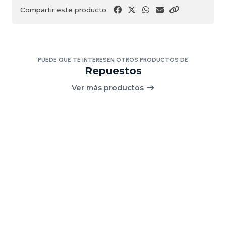
Compartir este producto
PUEDE QUE TE INTERESEN OTROS PRODUCTOS DE
Repuestos
Ver más productos