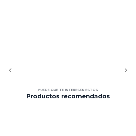
PUEDE QUE TE INTERESEN ESTOS
Productos recomendados