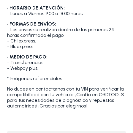
• HORARIO DE ATENCIÓN:
- Lunes a Viernes 9:00 a 18:00 horas.
• FORMAS DE ENVÍOS:
- Los envíos se realizan dentro de las primeras 24
horas confirmado el pago.
- Chilexpress.
- Bluexpress.
• MEDIO DE PAGO:
- Transferencias.
- Webpay plus.
* Imágenes referenciales
No dudes en contactarnos con tu VIN para verificar la
compatibilidad con tu vehículo. ¡Confía en OBDTOOLS
para tus necesidades de diagnóstico y repuestos
automotrices! ¡Gracias por elegirnos!