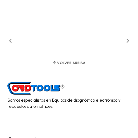
VOLVER ARRIBA
Somos especialistas en Equipos de diagnóstico electrónico y
repuestos automotrices.