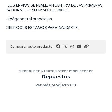
• LOS ENVIOS SE REALIZAN DENTRO DE LAS PRIMERAS
24 HORAS CONFIRMADO EL PAGO.
• Imágenes referenciales.
OBDTOOLS ESTAMOS PARA AYUDARTE.
Compartir este producto
PUEDE QUE TE INTERESEN OTROS PRODUCTOS DE
Repuestos
Ver más productos