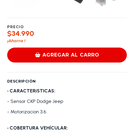
PRECIO
$34.990
¡Ahorra
!
AGREGAR AL CARRO
DESCRIPCIÓN
• CARACTERíSTICAS:
- Sensor CKP Dodge Jeep
- Motorizacion 3.6
• COBERTURA VEHÍCULAR: