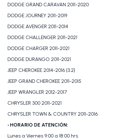
DODGE GRAND CARAVAN 2011-2020
DODGE JOURNEY 2011-2019
DODGE AVENGER 2011-2014
DODGE CHALLENGER 2011-2021
DODGE CHARGER 2011-2021
DODGE DURANGO 2011-2021
JEEP CHEROKEE 2014-2016 [3.2]
JEEP GRAND CHEROKEE 2011-2015
JEEP WRANGLER 2012-2017
CHRYSLER 300 2011-2021
CHRYSLER TOWN & COUNTRY 2011-2016
• HORARIO DE ATENCIÓN:
Lunes a Viernes 9:00 a 18:00 hrs.