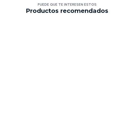
PUEDE QUE TE INTERESEN ESTOS
Productos recomendados