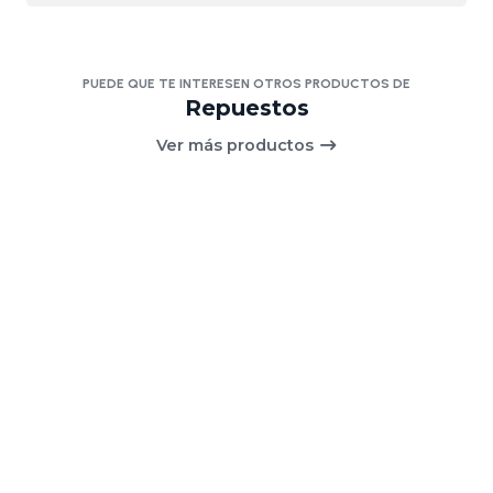
PUEDE QUE TE INTERESEN OTROS PRODUCTOS DE
Repuestos
Ver más productos