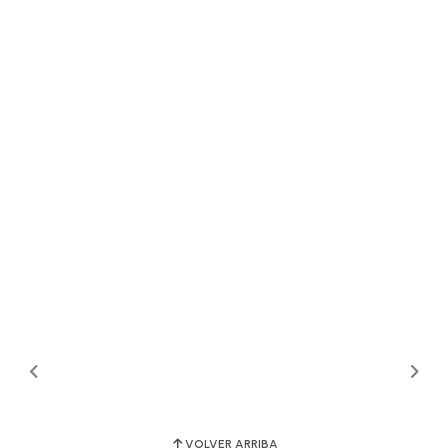
VOLVER ARRIBA