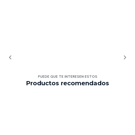
PUEDE QUE TE INTERESEN ESTOS
Productos recomendados