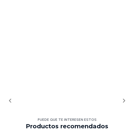
PUEDE QUE TE INTERESEN ESTOS
Productos recomendados