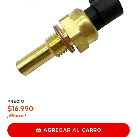
PRECIO
$16.990
¡Ahorra
!
AGREGAR AL CARRO