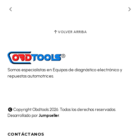
VOLVER ARRIBA
Somos especialistas en Equipos de diagnóstico electrónico y
repuestos automotrices.
Copyright Obdtools 2026. Todos los derechos reservados.
Desarrollado por
Jumpseller
.
CONTÁCTANOS