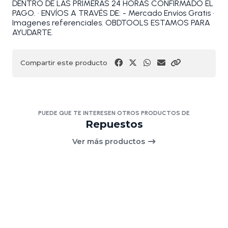
DENTRO DE LAS PRIMERAS 24 HORAS CONFIRMADO EL
PAGO. • ENVÍOS A TRAVÉS DE: - Mercado Envíos Gratis •
Imagenes referenciales. OBDTOOLS ESTAMOS PARA
AYUDARTE.
Compartir este producto
PUEDE QUE TE INTERESEN OTROS PRODUCTOS DE
Repuestos
Ver más productos