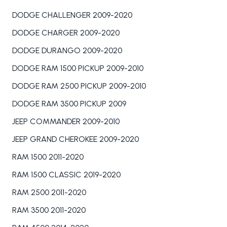
DODGE CHALLENGER 2009-2020
DODGE CHARGER 2009-2020
DODGE DURANGO 2009-2020
DODGE RAM 1500 PICKUP 2009-2010
DODGE RAM 2500 PICKUP 2009-2010
DODGE RAM 3500 PICKUP 2009
JEEP COMMANDER 2009-2010
JEEP GRAND CHEROKEE 2009-2020
RAM 1500 2011-2020
RAM 1500 CLASSIC 2019-2020
RAM 2500 2011-2020
RAM 3500 2011-2020