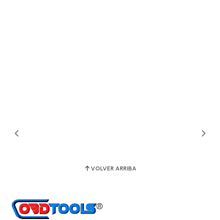
VOLVER ARRIBA