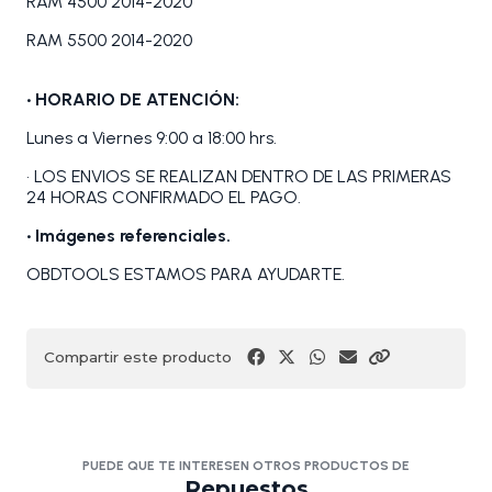
RAM 4500 2014-2020
RAM 5500 2014-2020
• HORARIO DE ATENCIÓN:
Lunes a Viernes 9:00 a 18:00 hrs.
• LOS ENVIOS SE REALIZAN DENTRO DE LAS PRIMERAS
24 HORAS CONFIRMADO EL PAGO.
• Imágenes referenciales.
OBDTOOLS ESTAMOS PARA AYUDARTE.
Compartir este producto
PUEDE QUE TE INTERESEN OTROS PRODUCTOS DE
Repuestos