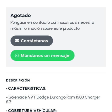
Agotado
Póngase en contacto con nosotros si necesita
más información sobre este producto.
Contáctanos
Mándanos un mensaje
DESCRIPCIÓN
• CARACTERíSTICAS:
- Solenoide VVT Dodge Durango Ram 1500 Charger
5.7
• COBERTURA VEHÍCULAR: