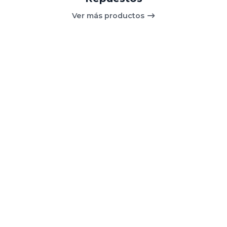
Ver más productos