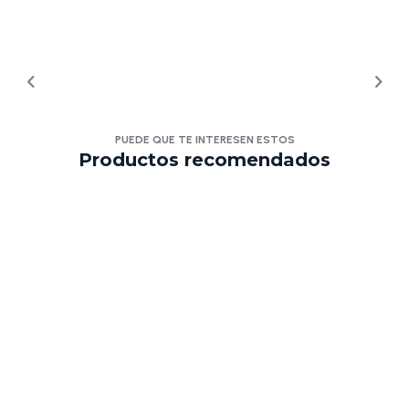
PUEDE QUE TE INTERESEN ESTOS
Productos recomendados