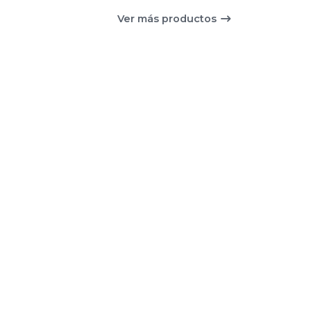
Ver más productos