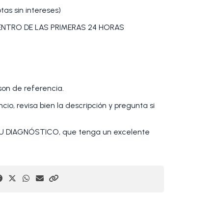
as sin intereses)
DENTRO DE LAS PRIMERAS 24 HORAS
 son de referencia.
io, revisa bien la descripción y pregunta si
 DIAGNÓSTICO, que tenga un excelente