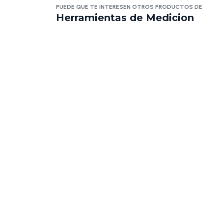
PUEDE QUE TE INTERESEN OTROS PRODUCTOS DE
Herramientas de Medicion