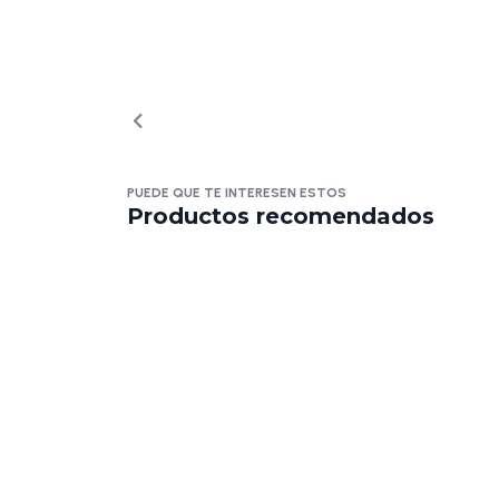
PUEDE QUE TE INTERESEN ESTOS
Productos recomendados