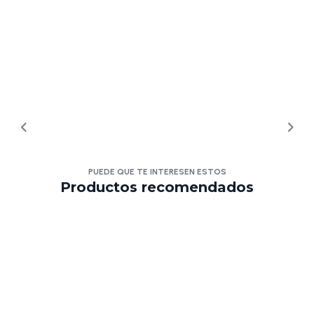
PUEDE QUE TE INTERESEN ESTOS
Productos recomendados