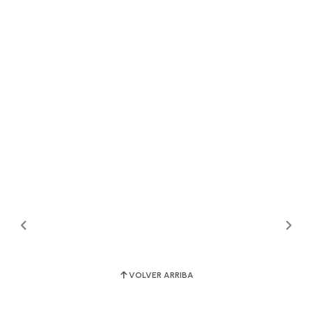
VOLVER ARRIBA