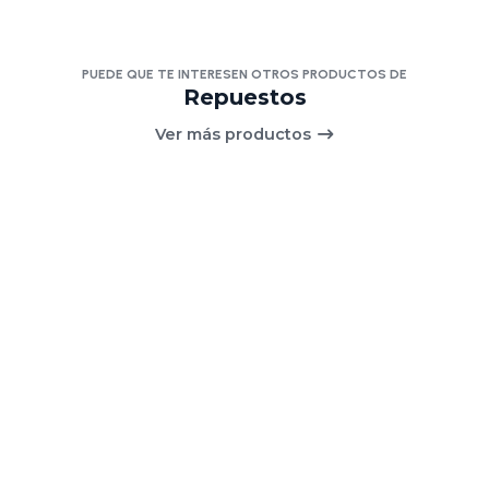
PUEDE QUE TE INTERESEN OTROS PRODUCTOS DE
Repuestos
Ver más productos