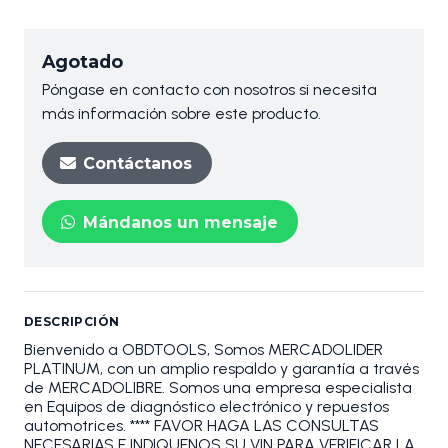
Agotado
Póngase en contacto con nosotros si necesita
más información sobre este producto.
Contáctanos
Mándanos un mensaje
DESCRIPCIÓN
Bienvenido a OBDTOOLS, Somos MERCADOLIDER
PLATINUM, con un amplio respaldo y garantía a través
de MERCADOLIBRE. Somos una empresa especialista
en Equipos de diagnóstico electrónico y repuestos
automotrices. **** FAVOR HAGA LAS CONSULTAS
NECESARIAS E INDIQUENOS SU VIN PARA VERIFICAR LA