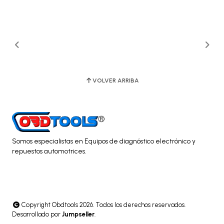
VOLVER ARRIBA
Somos especialistas en Equipos de diagnóstico electrónico y
repuestos automotrices.
Copyright Obdtools 2026. Todos los derechos reservados.
Desarrollado por
Jumpseller
.