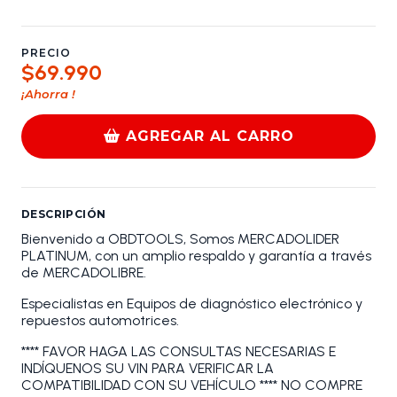
PRECIO
$69.990
¡Ahorra
!
AGREGAR AL CARRO
DESCRIPCIÓN
Bienvenido a OBDTOOLS, Somos MERCADOLIDER
PLATINUM, con un amplio respaldo y garantía a través
de MERCADOLIBRE.
Especialistas en Equipos de diagnóstico electrónico y
repuestos automotrices.
**** FAVOR HAGA LAS CONSULTAS NECESARIAS E
INDÍQUENOS SU VIN PARA VERIFICAR LA
COMPATIBILIDAD CON SU VEHÍCULO **** NO COMPRE