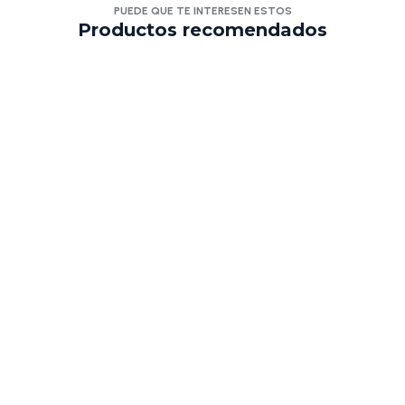
PUEDE QUE TE INTERESEN ESTOS
Productos recomendados