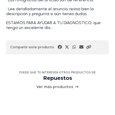
• Lee detalladamente el anuncio, revisa bien la
descripción y pregunta si aún tienes dudas.
ESTAMOS PARA AYUDAR A TU DIAGNÓSTICO, que
tenga un excelente día….
Compartir este producto
PUEDE QUE TE INTERESEN OTROS PRODUCTOS DE
Repuestos
Ver más productos