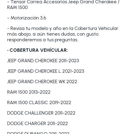
- Tensor Correa Accesorios Jeep Grand Cherokee /
RAM 1500
- Motorización 3.6
- Revisa tu modelo y año en la Cobertura Vehicular
más abajo, si aún tienes dudas, con gusto
responderemos a tus preguntas.
• COBERTURA VEHÍCULAR:
JEEP GRAND CHEROKEE 2011-2023
JEEP GRAND CHEROKEE L 2021-2023
JEEP GRAND CHEROKEE WK 2022
RAM 1500 2013-2022
RAM 1500 CLASSIC 2019-2022
DODGE CHALLENGER 2011-2022
DODGE CHARGER 2011-2022
DODGE DURANGO 2011-2022