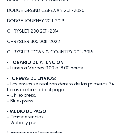
DODGE GRAND CARAVAN 2011-2020
DODGE JOURNEY 2011-2019
CHRYSLER 200 2011-2014
CHRYSLER 300 2011-2022
CHRYSLER TOWN & COUNTRY 2011-2016
• HORARIO DE ATENCIÓN:
- Lunes a Viernes 9:00 a 18:00 horas.
• FORMAS DE ENVÍOS:
- Los envíos se realizan dentro de las primeras 24
horas confirmado el pago.
- Chilexpress.
- Bluexpress.
• MEDIO DE PAGO:
- Transferencias.
- Webpay plus.
* Imágenes referenciales