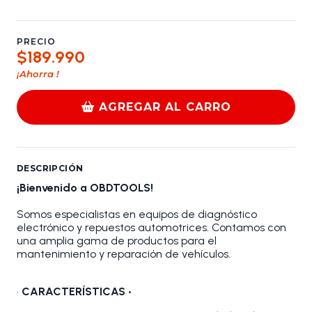
PRECIO
$189.990
¡Ahorra
!
AGREGAR AL CARRO
DESCRIPCIÓN
¡Bienvenido a OBDTOOLS!
Somos especialistas en equipos de diagnóstico
electrónico y repuestos automotrices. Contamos con
una amplia gama de productos para el
mantenimiento y reparación de vehículos.
•
CARACTERÍSTICAS •