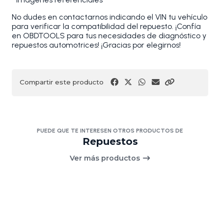
No dudes en contactarnos indicando el VIN tu vehículo
para verificar la compatibilidad del repuesto. ¡Confía
en OBDTOOLS para tus necesidades de diagnóstico y
repuestos automotrices! ¡Gracias por elegirnos!
Compartir este producto
PUEDE QUE TE INTERESEN OTROS PRODUCTOS DE
Repuestos
Ver más productos