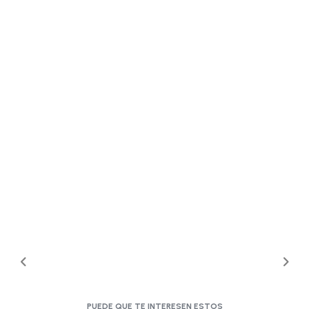
PUEDE QUE TE INTERESEN ESTOS