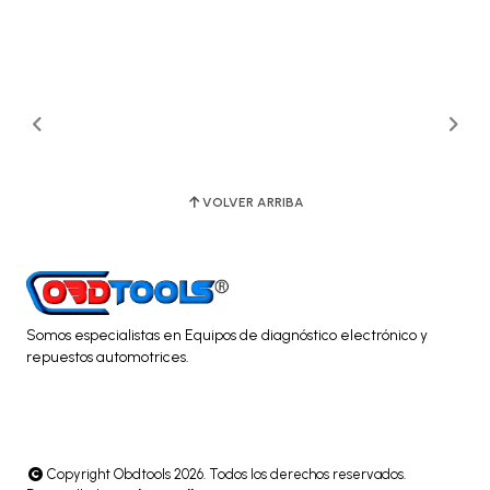
VOLVER ARRIBA
Somos especialistas en Equipos de diagnóstico electrónico y
repuestos automotrices.
Copyright Obdtools 2026. Todos los derechos reservados.