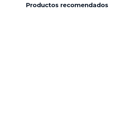
Productos recomendados