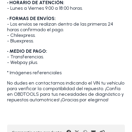
• HORARIO DE ATENCIÓN:
- Lunes a Viernes 9:00 a 18:00 horas.
• FORMAS DE ENVÍOS:
- Los envíos se realizan dentro de las primeras 24
horas confirmado el pago.
- Chilexpress.
- Bluexpress.
• MEDIO DE PAGO:
- Transferencias.
- Webpay plus.
* Imágenes referenciales
No dudes en contactarnos indicando el VIN tu vehículo
para verificar la compatibilidad del repuesto. ¡Confía
en OBDTOOLS para tus necesidades de diagnóstico y
repuestos automotrices! ¡Gracias por elegirnos!