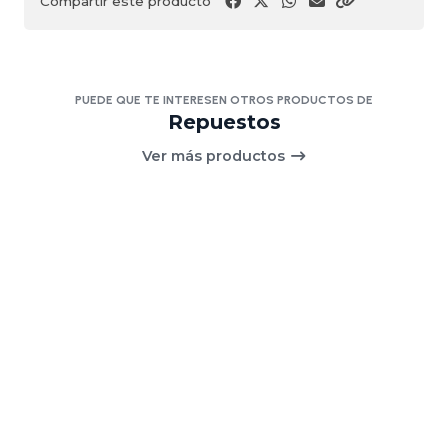
Compartir este producto
PUEDE QUE TE INTERESEN OTROS PRODUCTOS DE
Repuestos
Ver más productos