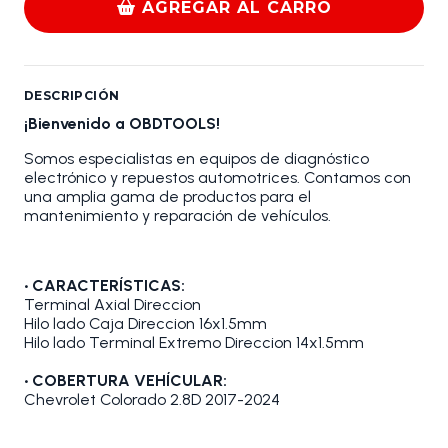
AGREGAR AL CARRO
DESCRIPCIÓN
¡Bienvenido a OBDTOOLS!
Somos especialistas en equipos de diagnóstico
electrónico y repuestos automotrices. Contamos con
una amplia gama de productos para el
mantenimiento y reparación de vehículos.
• CARACTERÍSTICAS:
Terminal Axial Direccion
Hilo lado Caja Direccion 16x1.5mm
Hilo lado Terminal Extremo Direccion 14x1.5mm
• COBERTURA VEHÍCULAR:
Chevrolet Colorado 2.8D 2017-2024