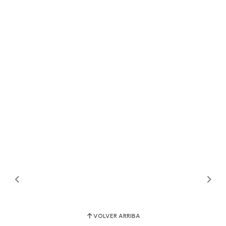
VOLVER ARRIBA