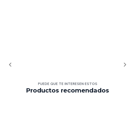
PUEDE QUE TE INTERESEN ESTOS
Productos recomendados