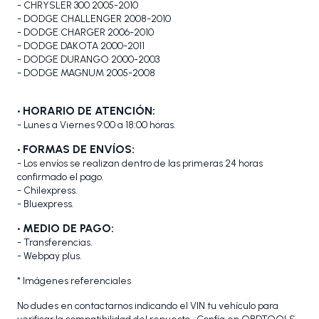
- CHRYSLER 300 2005-2010
- DODGE CHALLENGER 2008-2010
- DODGE CHARGER 2006-2010
- DODGE DAKOTA 2000-2011
- DODGE DURANGO 2000-2003
- DODGE MAGNUM 2005-2008
• HORARIO DE ATENCIÓN:
- Lunes a Viernes 9:00 a 18:00 horas.
• FORMAS DE ENVÍOS:
- Los envíos se realizan dentro de las primeras 24 horas
confirmado el pago.
- Chilexpress.
- Bluexpress.
• MEDIO DE PAGO:
- Transferencias.
- Webpay plus.
* Imágenes referenciales
No dudes en contactarnos indicando el VIN tu vehículo para