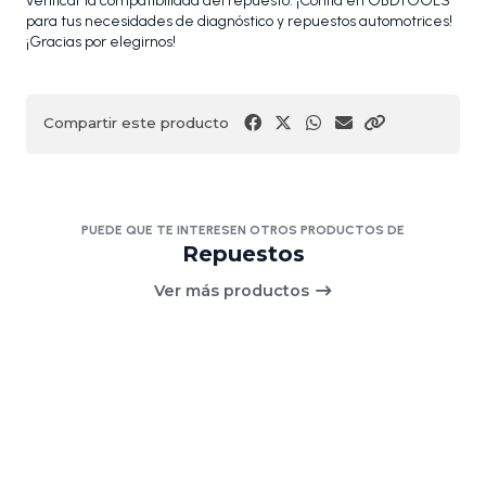
verificar la compatibilidad del repuesto. ¡Confía en OBDTOOLS
para tus necesidades de diagnóstico y repuestos automotrices!
¡Gracias por elegirnos!
Compartir este producto
PUEDE QUE TE INTERESEN OTROS PRODUCTOS DE
Repuestos
Ver más productos