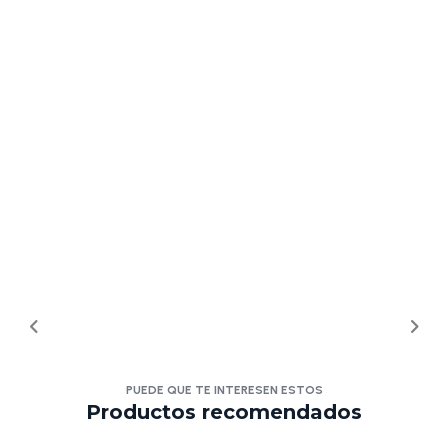
PUEDE QUE TE INTERESEN ESTOS
Productos recomendados