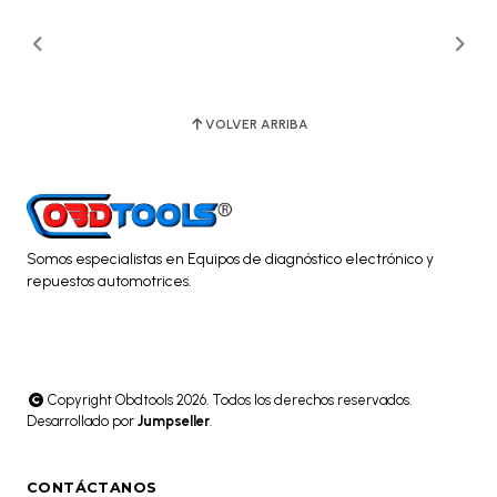
VOLVER ARRIBA
Somos especialistas en Equipos de diagnóstico electrónico y
repuestos automotrices.
Copyright Obdtools 2026. Todos los derechos reservados.
Desarrollado por
Jumpseller
.
CONTÁCTANOS