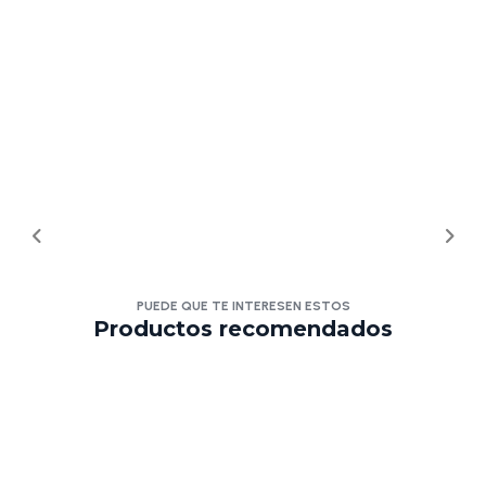
PUEDE QUE TE INTERESEN ESTOS
Productos recomendados