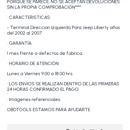
PORQUE SE PARECE, NO SE ACEPTAN DEVOLUCIONES
SIN LA PROPIA COMPROBACIÓN****
• CARACTERíSTICAS:
- Terminal Direccion Izquierdo Para Jeep Liberty años
del 2002 al 2007
• GARANTÍA:
1 mes frente a defectos de fabrica.
• HORARIO DE ATENCIÓN:
Lunes a Viernes 9:00 a 18:00 hrs.
• LOS ENVIOS SE REALIZAN DENTRO DE LAS PRIMERAS
24 HORAS CONFIRMADO EL PAGO.
• Imágenes referenciales.
OBDTOOLS ESTAMOS PARA AYUDARTE.