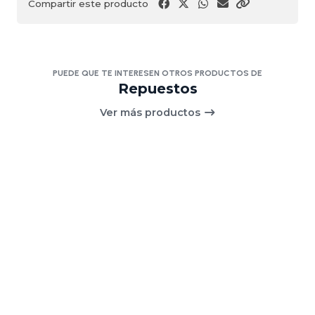
Compartir este producto
PUEDE QUE TE INTERESEN OTROS PRODUCTOS DE
Repuestos
Ver más productos