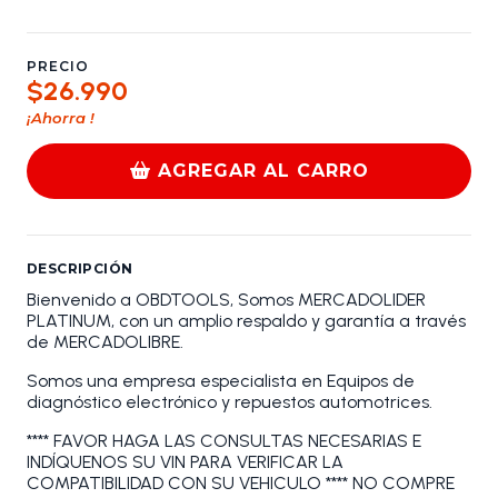
PRECIO
$26.990
¡Ahorra
!
AGREGAR AL CARRO
DESCRIPCIÓN
Bienvenido a OBDTOOLS, Somos MERCADOLIDER
PLATINUM, con un amplio respaldo y garantía a través
de MERCADOLIBRE.
Somos una empresa especialista en Equipos de
diagnóstico electrónico y repuestos automotrices.
**** FAVOR HAGA LAS CONSULTAS NECESARIAS E
INDÍQUENOS SU VIN PARA VERIFICAR LA
COMPATIBILIDAD CON SU VEHICULO **** NO COMPRE