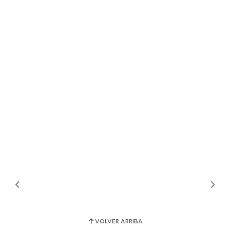
VOLVER ARRIBA