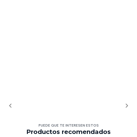
PUEDE QUE TE INTERESEN ESTOS
Productos recomendados