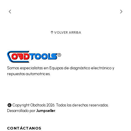
VOLVER ARRIBA
Somos especialistas en Equipos de diagnóstico electrónico y
repuestos automotrices.
Copyright Obdtools 2026. Todos los derechos reservados.
Desarrollado por
Jumpseller
.
CONTÁCTANOS