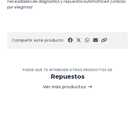
necesidades de diagnóstico y repuestos automotrices! ¡Gracias
por elegirnos!
Compartir este producto
PUEDE QUE TE INTERESEN OTROS PRODUCTOS DE
Repuestos
Ver más productos