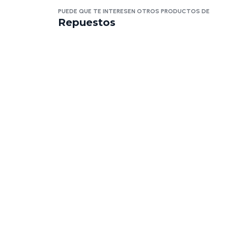
PUEDE QUE TE INTERESEN OTROS PRODUCTOS DE
Repuestos