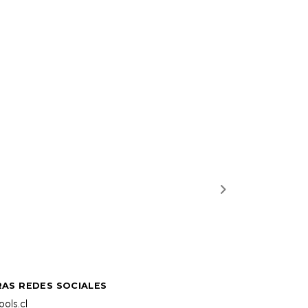
AS REDES SOCIALES
ols.cl