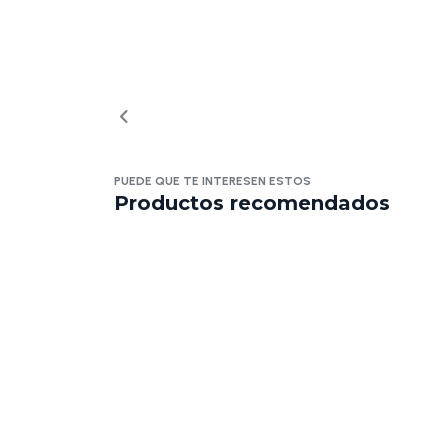
PUEDE QUE TE INTERESEN ESTOS
Productos recomendados