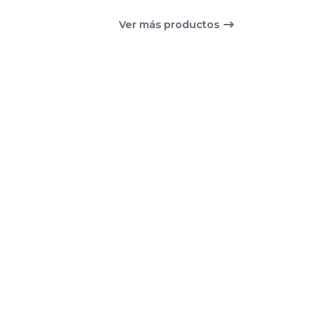
Ver más productos