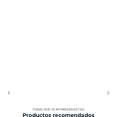
PUEDE QUE TE INTERESEN ESTOS
Productos recomendados