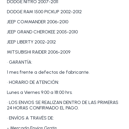
DODGE NITRO 2007-2011
DODGE RAM 1500 PICKUP 2002-2012
JEEP COMMANDER 2006-2010
JEEP GRAND CHEROKEE 2005-2010
JEEP LIBERTY 2002-2012
MITSUBISHI RAIDER 2006-2009
• GARANTÍA:
1 mes frente a defectos de fabricante.
• HORARIO DE ATENCIÓN:
Lunes a Viernes 9:00 a 18:00 hrs.
• LOS ENVIOS SE REALIZAN DENTRO DE LAS PRIMERAS
24 HORAS CONFIRMADO EL PAGO.
• ENVÍOS A TRAVÉS DE:
- Mercado Envíos Gratis