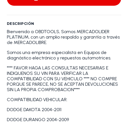
DESCRIPCIÓN
Bienvenido a OBDTOOLS, Somos MERCADOLIDER
PLATINUM, con un amplio respaldo y garantía a través
de MERCADOLIBRE.
Somos una empresa especialista en Equipos de
diagnóstico electrónico y repuestos automotrices.
**** FAVOR HAGA LAS CONSULTAS NECESARIAS E
INDIQUENOS SU VIN PARA VERIFICAR LA
COMPATIBILIDAD CON SU VEHICULO **** NO COMPRE
PORQUE SE PARECE, NO SE ACEPTAN DEVOLUCIONES
SIN LA PROPIA COMPROBACION****
COMPATIBILIDAD VEHICULAR:
DODGE DAKOTA 2004-2011
DODGE DURANGO 2004-2009