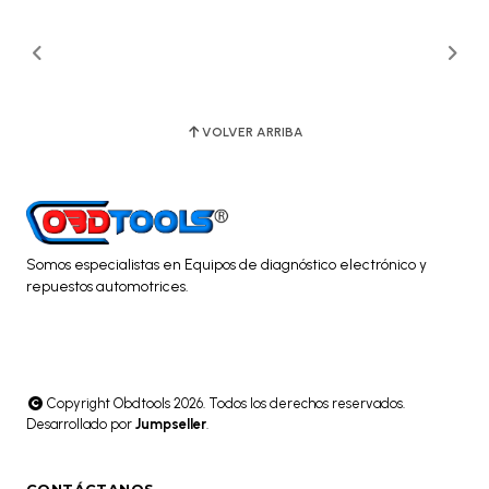
VOLVER ARRIBA
Somos especialistas en Equipos de diagnóstico electrónico y
repuestos automotrices.
Copyright Obdtools 2026. Todos los derechos reservados.
Desarrollado por
Jumpseller
.