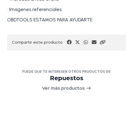
• Imagenes referenciales.
OBDTOOLS ESTAMOS PARA AYUDARTE.
Compartir este producto
PUEDE QUE TE INTERESEN OTROS PRODUCTOS DE
Repuestos
Ver más productos