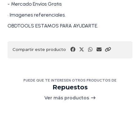
- Mercado Envíos Gratis
• Imagenes referenciales.
OBDTOOLS ESTAMOS PARA AYUDARTE.
Compartir este producto
PUEDE QUE TE INTERESEN OTROS PRODUCTOS DE
Repuestos
Ver más productos