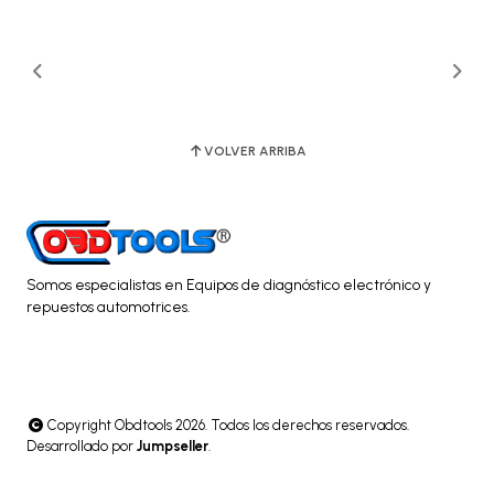
VOLVER ARRIBA
Somos especialistas en Equipos de diagnóstico electrónico y
repuestos automotrices.
Copyright Obdtools 2026. Todos los derechos reservados.
Desarrollado por
Jumpseller
.