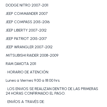
DODGE NITRO 2007-2011
JEEP COMMANDER 2007
JEEP COMPASS 2015-2016
JEEP LIBERTY 2007-2012
JEEP PATRIOT 2015-2017
JEEP WRANGLER 2007-2012
MITSUBISHI RAIDER 2008-2009
RAM DAKOTA 2011
• HORARIO DE ATENCIÓN:
Lunes a Viernes 9:00 a 18:00 hrs.
• LOS ENVIOS SE REALIZAN DENTRO DE LAS PRIMERAS
24 HORAS CONFIRMADO EL PAGO.
• ENVÍOS A TRAVÉS DE: