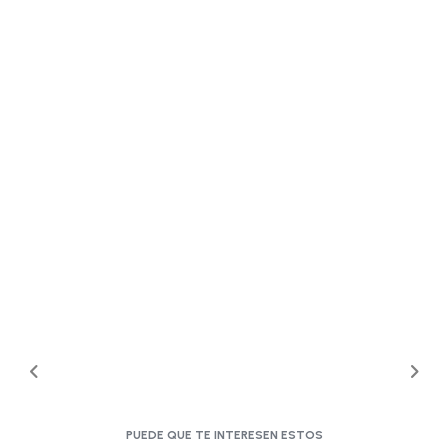
PUEDE QUE TE INTERESEN ESTOS