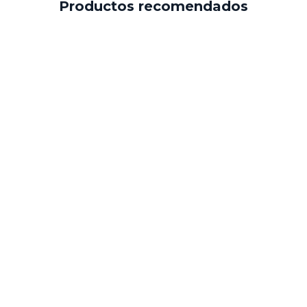
Productos recomendados