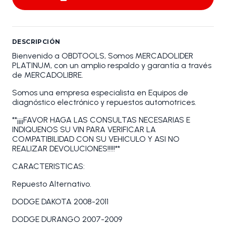
DESCRIPCIÓN
Bienvenido a OBDTOOLS, Somos MERCADOLIDER
PLATINUM, con un amplio respaldo y garantía a través
de MERCADOLIBRE.
Somos una empresa especialista en Equipos de
diagnóstico electrónico y repuestos automotrices.
**¡¡¡¡FAVOR HAGA LAS CONSULTAS NECESARIAS E
INDIQUENOS SU VIN PARA VERIFICAR LA
COMPATIBILIDAD CON SU VEHICULO Y ASI NO
REALIZAR DEVOLUCIONES!!!!!**
CARACTERISTICAS:
Repuesto Alternativo.
DODGE DAKOTA 2008-2011
DODGE DURANGO 2007-2009