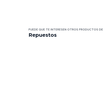
PUEDE QUE TE INTERESEN OTROS PRODUCTOS DE
Repuestos