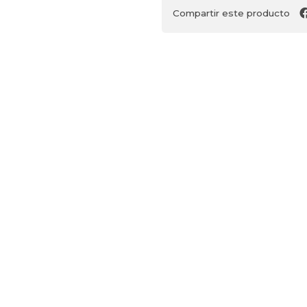
Compartir este producto