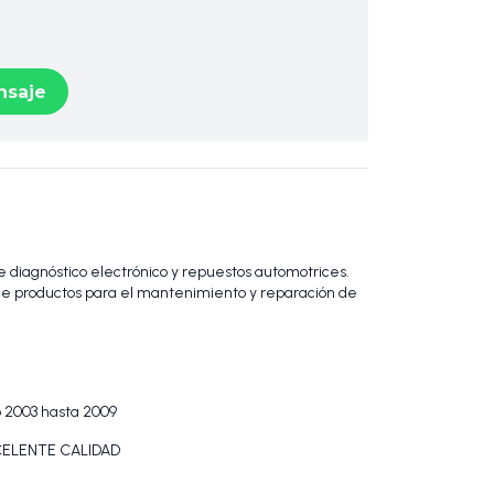
saje
 diagnóstico electrónico y repuestos automotrices.
 productos para el mantenimiento y reparación de
 2003 hasta 2009
ELENTE CALIDAD