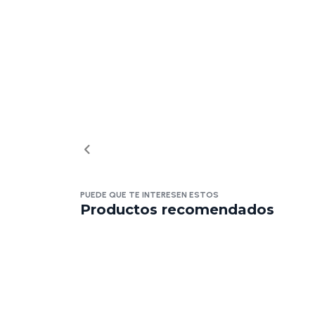
PUEDE QUE TE INTERESEN ESTOS
Productos recomendados