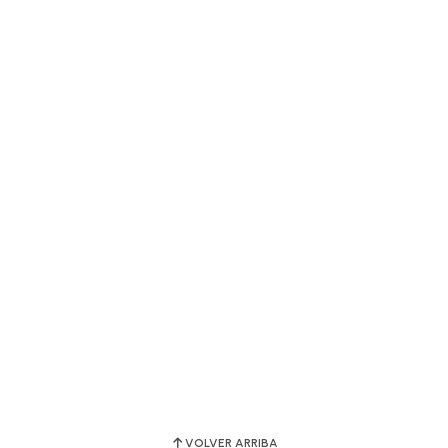
VOLVER ARRIBA