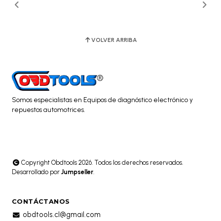
VOLVER ARRIBA
Somos especialistas en Equipos de diagnóstico electrónico y
repuestos automotrices.
Copyright Obdtools 2026. Todos los derechos reservados.
Desarrollado por
Jumpseller
.
CONTÁCTANOS
obdtools.cl@gmail.com