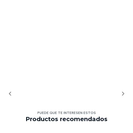
PUEDE QUE TE INTERESEN ESTOS
Productos recomendados