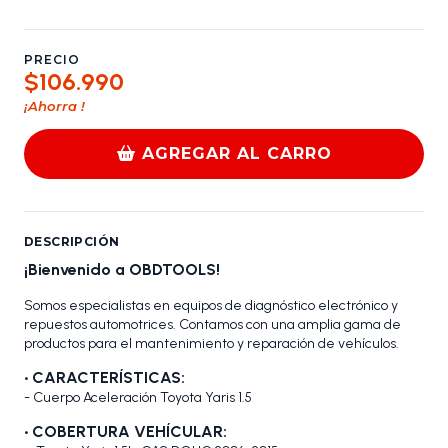
PRECIO
$106.990
¡Ahorra
!
AGREGAR AL CARRO
DESCRIPCIÓN
¡Bienvenido a OBDTOOLS!
Somos especialistas en equipos de diagnóstico electrónico y
repuestos automotrices. Contamos con una amplia gama de
productos para el mantenimiento y reparación de vehículos.
•
CARACTERÍSTICAS:
- Cuerpo Aceleración Toyota Yaris 1.5
•
COBERTURA VEHÍCULAR: