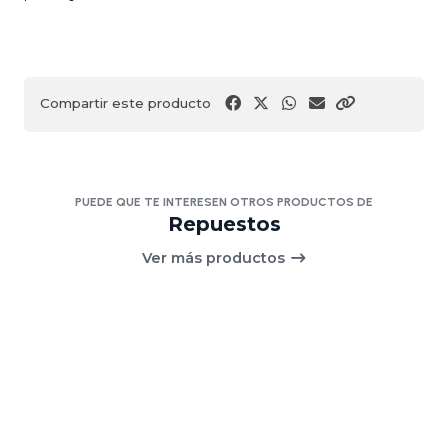
Compartir este producto
PUEDE QUE TE INTERESEN OTROS PRODUCTOS DE
Repuestos
Ver más productos