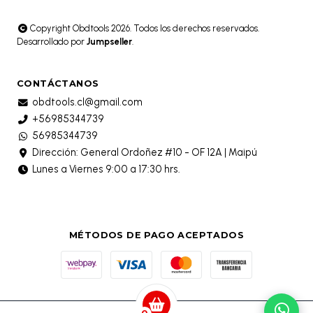
Copyright Obdtools 2026. Todos los derechos reservados.
Desarrollado por
Jumpseller
.
CONTÁCTANOS
obdtools.cl@gmail.com
+56985344739
56985344739
Dirección: General Ordoñez #10 - OF 12A | Maipú
Lunes a Viernes 9:00 a 17:30 hrs.
MÉTODOS DE PAGO ACEPTADOS