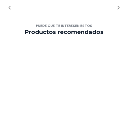
PUEDE QUE TE INTERESEN ESTOS
Productos recomendados