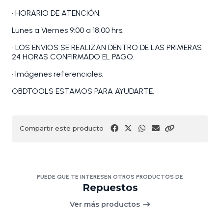
• HORARIO DE ATENCIÓN:
Lunes a Viernes 9:00 a 18:00 hrs.
• LOS ENVIOS SE REALIZAN DENTRO DE LAS PRIMERAS
24 HORAS CONFIRMADO EL PAGO.
• Imágenes referenciales.
OBDTOOLS ESTAMOS PARA AYUDARTE.
Compartir este producto
PUEDE QUE TE INTERESEN OTROS PRODUCTOS DE
Repuestos
Ver más productos