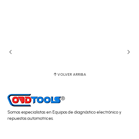
VOLVER ARRIBA
Somos especialistas en Equipos de diagnóstico electrónico y
repuestos automotrices.