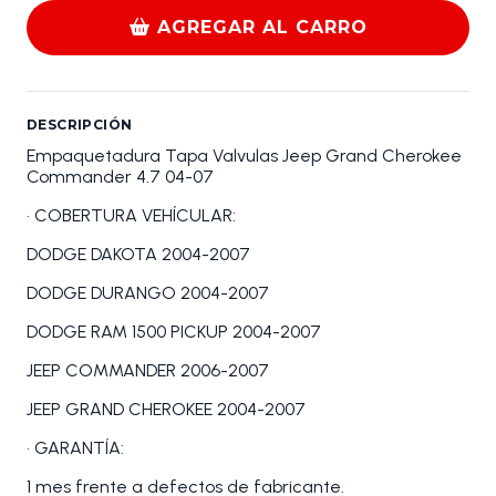
AGREGAR AL CARRO
DESCRIPCIÓN
Empaquetadura Tapa Valvulas Jeep Grand Cherokee
Commander 4.7 04-07
• COBERTURA VEHÍCULAR:
DODGE DAKOTA 2004-2007
DODGE DURANGO 2004-2007
DODGE RAM 1500 PICKUP 2004-2007
JEEP COMMANDER 2006-2007
JEEP GRAND CHEROKEE 2004-2007
• GARANTÍA:
1 mes frente a defectos de fabricante.