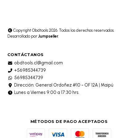
Copyright Obdtools 2026. Todos los derechos reservados.
Desarrollado por
Jumpseller
.
CONTÁCTANOS
obdtools.cl@gmail.com
+56985344739
56985344739
Dirección: General Ordoñez #10 - OF 12A | Maipú
Lunes a Viernes 9:00 a 17:30 hrs.
MÉTODOS DE PAGO ACEPTADOS