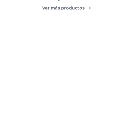
Ver más productos