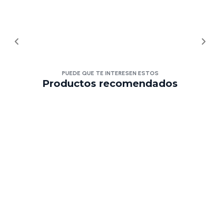
PUEDE QUE TE INTERESEN ESTOS
Productos recomendados