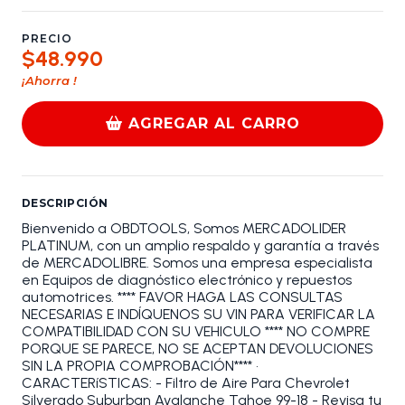
PRECIO
$48.990
¡Ahorra
!
AGREGAR AL CARRO
DESCRIPCIÓN
Bienvenido a OBDTOOLS, Somos MERCADOLIDER
PLATINUM, con un amplio respaldo y garantía a través
de MERCADOLIBRE. Somos una empresa especialista
en Equipos de diagnóstico electrónico y repuestos
automotrices. **** FAVOR HAGA LAS CONSULTAS
NECESARIAS E INDÍQUENOS SU VIN PARA VERIFICAR LA
COMPATIBILIDAD CON SU VEHICULO **** NO COMPRE
PORQUE SE PARECE, NO SE ACEPTAN DEVOLUCIONES
SIN LA PROPIA COMPROBACIÓN**** •
CARACTERíSTICAS: - Filtro de Aire Para Chevrolet
Silverado Suburban Avalanche Tahoe 99-18 - Revisa tu