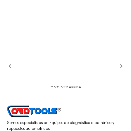
VOLVER ARRIBA
Somos especialistas en Equipos de diagnóstico electrónico y
repuestos automotrices.