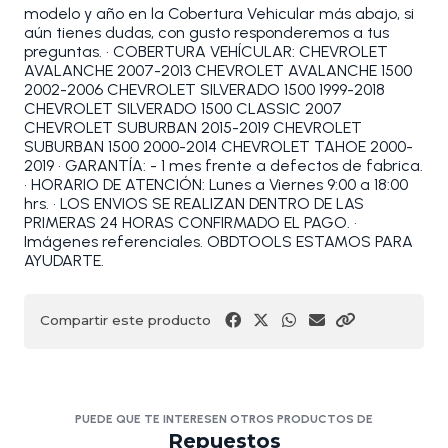
modelo y año en la Cobertura Vehicular más abajo, si
aún tienes dudas, con gusto responderemos a tus
preguntas. • COBERTURA VEHÍCULAR: CHEVROLET
AVALANCHE 2007-2013 CHEVROLET AVALANCHE 1500
2002-2006 CHEVROLET SILVERADO 1500 1999-2018
CHEVROLET SILVERADO 1500 CLASSIC 2007
CHEVROLET SUBURBAN 2015-2019 CHEVROLET
SUBURBAN 1500 2000-2014 CHEVROLET TAHOE 2000-
2019 • GARANTÍA: - 1 mes frente a defectos de fabrica.
• HORARIO DE ATENCIÓN: Lunes a Viernes 9:00 a 18:00
hrs. • LOS ENVIOS SE REALIZAN DENTRO DE LAS
PRIMERAS 24 HORAS CONFIRMADO EL PAGO. •
Imágenes referenciales. OBDTOOLS ESTAMOS PARA
AYUDARTE.
Compartir este producto
PUEDE QUE TE INTERESEN OTROS PRODUCTOS DE
Repuestos