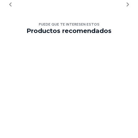
PUEDE QUE TE INTERESEN ESTOS
Productos recomendados