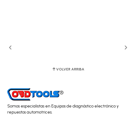
VOLVER ARRIBA
Somos especialistas en Equipos de diagnóstico electrónico y
repuestos automotrices.