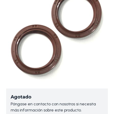
Agotado
Póngase en contacto con nosotros si necesita
más información sobre este producto.