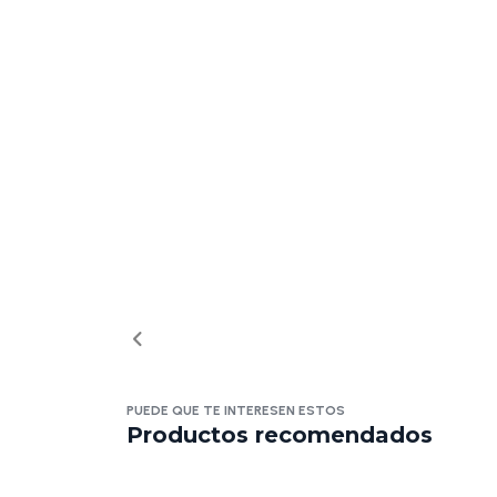
PUEDE QUE TE INTERESEN ESTOS
Productos recomendados