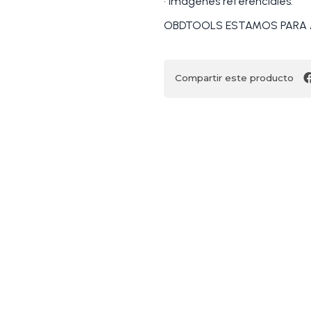
• Imágenes referenciales.
OBDTOOLS ESTAMOS PARA 
Compartir este producto