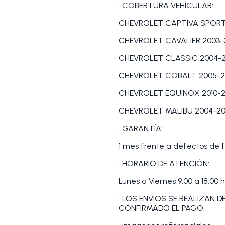
• COBERTURA VEHÍCULAR:
CHEVROLET CAPTIVA SPORT 
CHEVROLET CAVALIER 2003-
CHEVROLET CLASSIC 2004-
CHEVROLET COBALT 2005-2
CHEVROLET EQUINOX 2010-2
CHEVROLET MALIBU 2004-20
• GARANTÍA:
1 mes frente a defectos de f
• HORARIO DE ATENCIÓN:
Lunes a Viernes 9:00 a 18:00 h
• LOS ENVIOS SE REALIZAN 
CONFIRMADO EL PAGO.