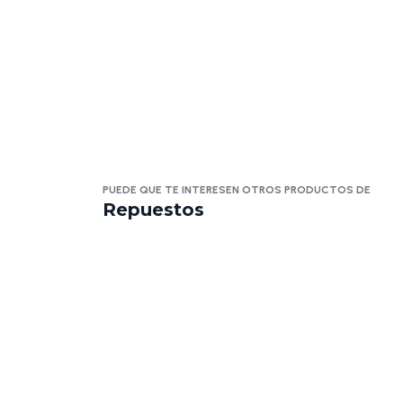
PUEDE QUE TE INTERESEN OTROS PRODUCTOS DE
Repuestos