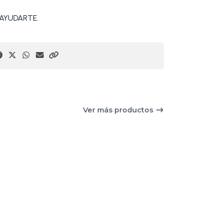
AYUDARTE.
Ver más productos