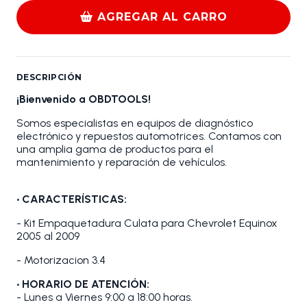
AGREGAR AL CARRO
DESCRIPCIÓN
¡Bienvenido a OBDTOOLS!
Somos especialistas en equipos de diagnóstico
electrónico y repuestos automotrices. Contamos con
una amplia gama de productos para el
mantenimiento y reparación de vehículos.
• CARACTERÍSTICAS:
- Kit Empaquetadura Culata para Chevrolet Equinox
2005 al 2009
- Motorizacion 3.4
• HORARIO DE ATENCIÓN:
- Lunes a Viernes 9:00 a 18:00 horas.