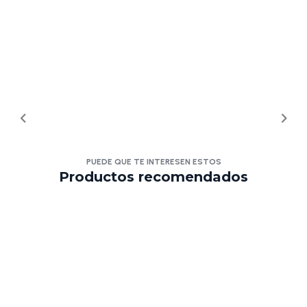
PUEDE QUE TE INTERESEN ESTOS
Productos recomendados