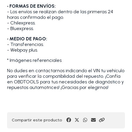
• FORMAS DE ENVÍOS:
- Los envíos se realizan dentro de las primeras 24
horas confirmado el pago.
- Chilexpress.
- Bluexpress.
• MEDIO DE PAGO:
- Transferencias.
- Webpay plus.
* Imágenes referenciales
No dudes en contactarnos indicando el VIN tu vehículo
para verificar la compatibilidad del repuesto. ¡Confía
en OBDTOOLS para tus necesidades de diagnóstico y
repuestos automotrices! ¡Gracias por elegirnos!
Compartir este producto