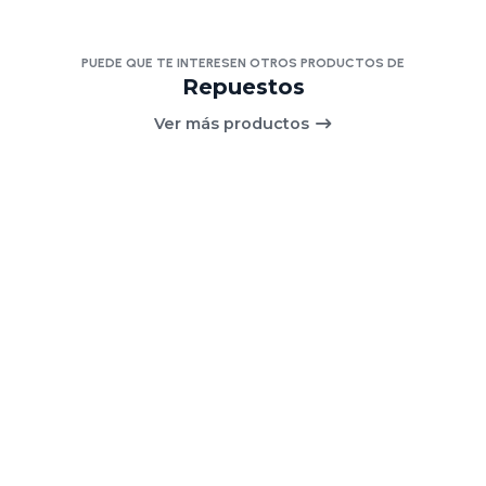
PUEDE QUE TE INTERESEN OTROS PRODUCTOS DE
Repuestos
Ver más productos