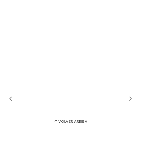
VOLVER ARRIBA