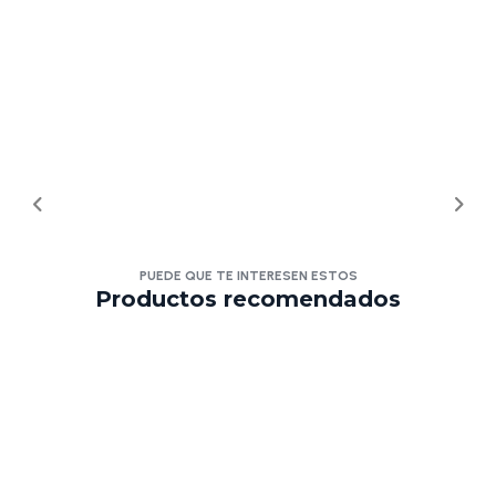
PUEDE QUE TE INTERESEN ESTOS
Productos recomendados