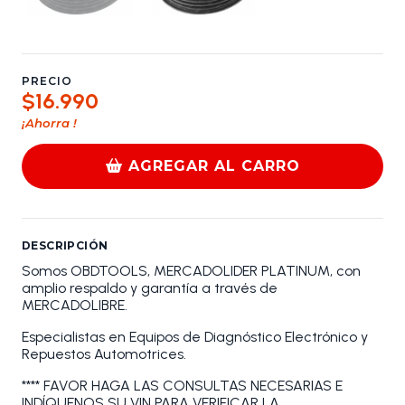
PRECIO
$16.990
¡Ahorra
!
AGREGAR AL CARRO
DESCRIPCIÓN
Somos OBDTOOLS, MERCADOLIDER PLATINUM, con
amplio respaldo y garantía a través de
MERCADOLIBRE.
Especialistas en Equipos de Diagnóstico Electrónico y
Repuestos Automotrices.
**** FAVOR HAGA LAS CONSULTAS NECESARIAS E
INDÍQUENOS SU VIN PARA VERIFICAR LA