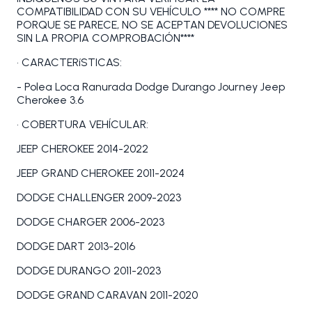
COMPATIBILIDAD CON SU VEHÍCULO **** NO COMPRE
PORQUE SE PARECE, NO SE ACEPTAN DEVOLUCIONES
SIN LA PROPIA COMPROBACIÓN****
• CARACTERíSTICAS:
- Polea Loca Ranurada Dodge Durango Journey Jeep
Cherokee 3.6
• COBERTURA VEHÍCULAR:
JEEP CHEROKEE 2014-2022
JEEP GRAND CHEROKEE 2011-2024
DODGE CHALLENGER 2009-2023
DODGE CHARGER 2006-2023
DODGE DART 2013-2016
DODGE DURANGO 2011-2023
DODGE GRAND CARAVAN 2011-2020