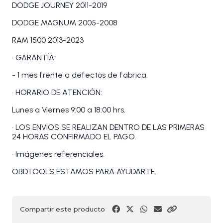
DODGE JOURNEY 2011-2019
DODGE MAGNUM 2005-2008
RAM 1500 2013-2023
• GARANTÍA:
- 1 mes frente a defectos de fabrica.
• HORARIO DE ATENCIÓN:
Lunes a Viernes 9:00 a 18:00 hrs.
• LOS ENVIOS SE REALIZAN DENTRO DE LAS PRIMERAS
24 HORAS CONFIRMADO EL PAGO.
• Imágenes referenciales.
OBDTOOLS ESTAMOS PARA AYUDARTE.
Compartir este producto