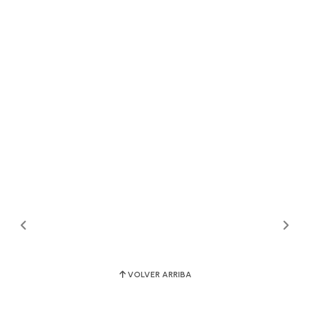
VOLVER ARRIBA