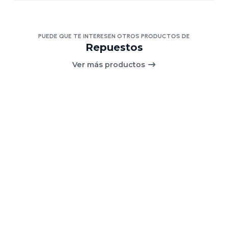
PUEDE QUE TE INTERESEN OTROS PRODUCTOS DE
Repuestos
Ver más productos