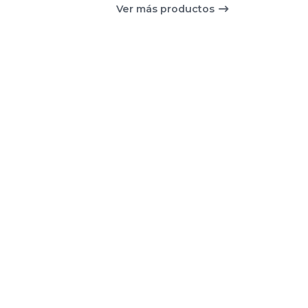
Ver más productos