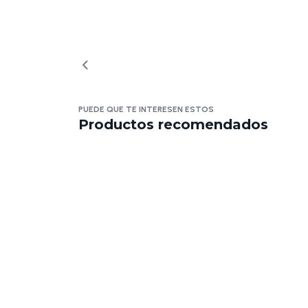
PUEDE QUE TE INTERESEN ESTOS
Productos recomendados