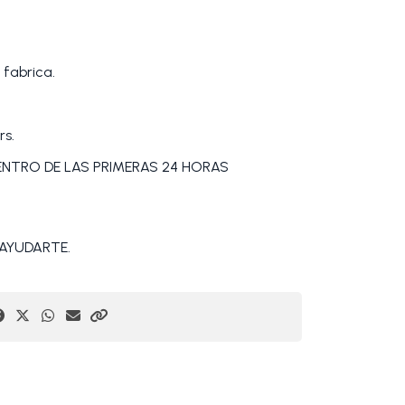
 fabrica.
rs.
DENTRO DE LAS PRIMERAS 24 HORAS
AYUDARTE.