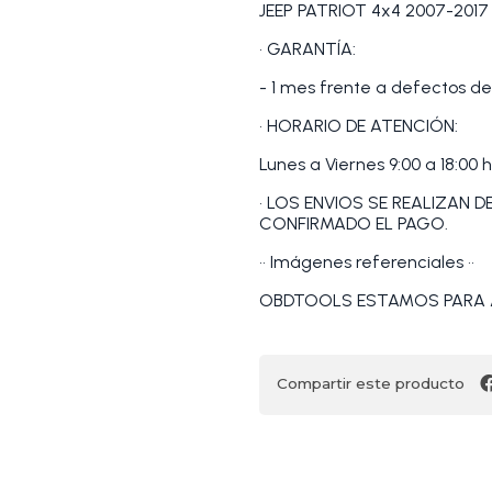
JEEP PATRIOT 4x4 2007-2017
• GARANTÍA:
- 1 mes frente a defectos de
• HORARIO DE ATENCIÓN:
Lunes a Viernes 9:00 a 18:00 h
• LOS ENVIOS SE REALIZAN 
CONFIRMADO EL PAGO.
•• Imágenes referenciales ••
OBDTOOLS ESTAMOS PARA 
Compartir este producto