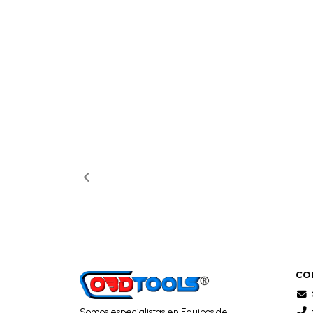
CO
Somos especialistas en Equipos de