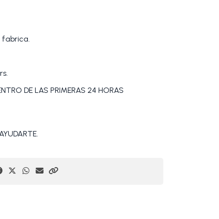
 fabrica.
rs.
DENTRO DE LAS PRIMERAS 24 HORAS
AYUDARTE.