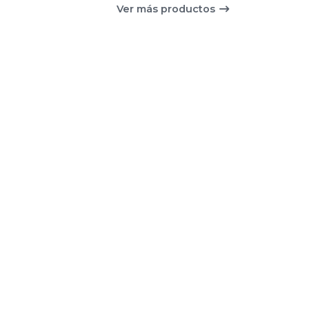
Ver más productos