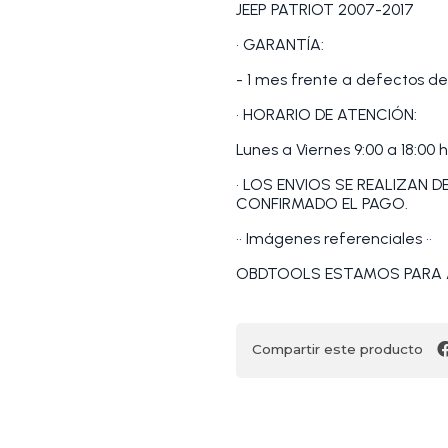
JEEP PATRIOT 2007-2017
• GARANTÍA:
- 1 mes frente a defectos de
• HORARIO DE ATENCIÓN:
Lunes a Viernes 9:00 a 18:00 h
• LOS ENVIOS SE REALIZAN 
CONFIRMADO EL PAGO.
•• Imágenes referenciales ••
OBDTOOLS ESTAMOS PARA 
Compartir este producto