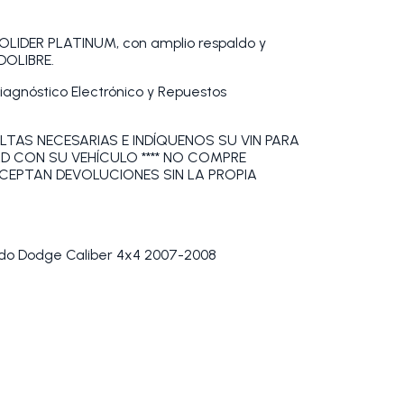
DER PLATINUM, con amplio respaldo y
DOLIBRE.
Diagnóstico Electrónico y Repuestos
LTAS NECESARIAS E INDÍQUENOS SU VIN PARA
AD CON SU VEHÍCULO **** NO COMPRE
ACEPTAN DEVOLUCIONES SIN LA PROPIA
rdo Dodge Caliber 4x4 2007-2008