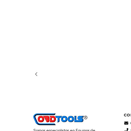
CO
Somos especialistas en Equipos de