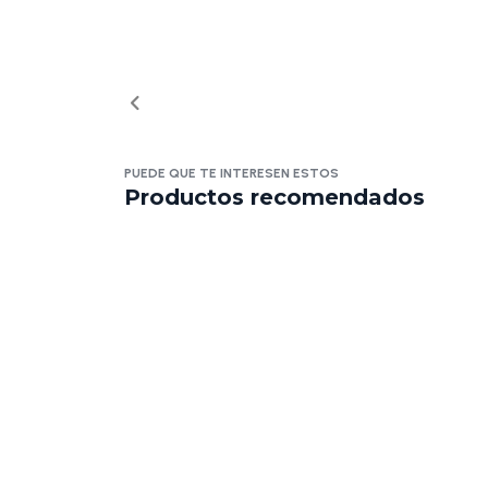
PUEDE QUE TE INTERESEN ESTOS
Productos recomendados