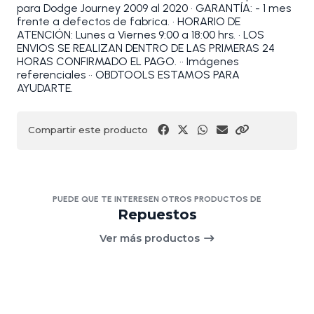
para Dodge Journey 2009 al 2020 • GARANTÍA: - 1 mes
frente a defectos de fabrica. • HORARIO DE
ATENCIÓN: Lunes a Viernes 9:00 a 18:00 hrs. • LOS
ENVIOS SE REALIZAN DENTRO DE LAS PRIMERAS 24
HORAS CONFIRMADO EL PAGO. •• Imágenes
referenciales •• OBDTOOLS ESTAMOS PARA
AYUDARTE.
Compartir este producto
PUEDE QUE TE INTERESEN OTROS PRODUCTOS DE
Repuestos
Ver más productos