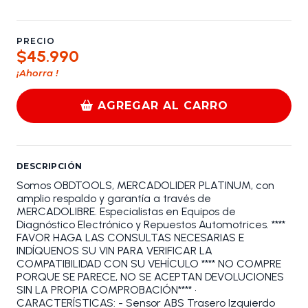
PRECIO
$45.990
¡Ahorra
!
AGREGAR AL CARRO
DESCRIPCIÓN
Somos OBDTOOLS, MERCADOLIDER PLATINUM, con
amplio respaldo y garantía a través de
MERCADOLIBRE. Especialistas en Equipos de
Diagnóstico Electrónico y Repuestos Automotrices. ****
FAVOR HAGA LAS CONSULTAS NECESARIAS E
INDÍQUENOS SU VIN PARA VERIFICAR LA
COMPATIBILIDAD CON SU VEHÍCULO **** NO COMPRE
PORQUE SE PARECE, NO SE ACEPTAN DEVOLUCIONES
SIN LA PROPIA COMPROBACIÓN**** •
CARACTERÍSTICAS: - Sensor ABS Trasero Izquierdo