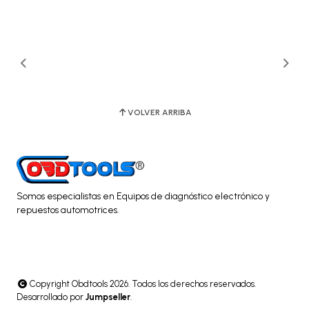
VOLVER ARRIBA
Somos especialistas en Equipos de diagnóstico electrónico y
repuestos automotrices.
Copyright Obdtools 2026. Todos los derechos reservados.
Desarrollado por
Jumpseller
.