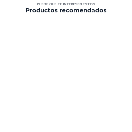
PUEDE QUE TE INTERESEN ESTOS
Productos recomendados