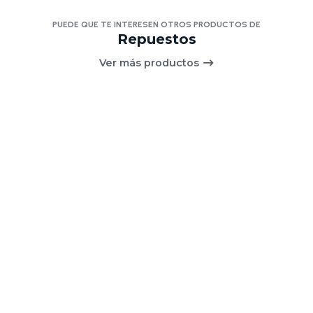
PUEDE QUE TE INTERESEN OTROS PRODUCTOS DE
Repuestos
Ver más productos