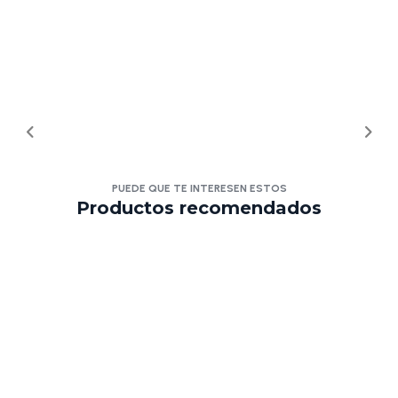
PUEDE QUE TE INTERESEN ESTOS
Productos recomendados