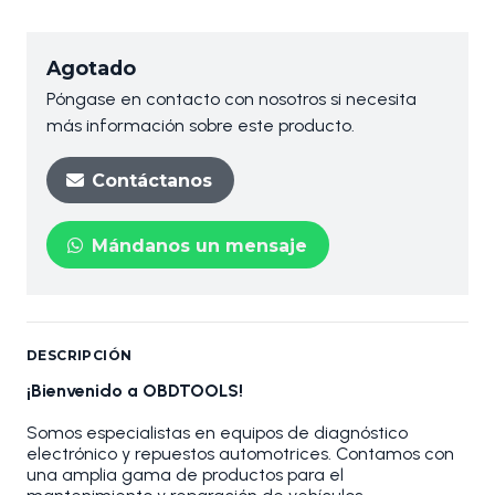
Agotado
Póngase en contacto con nosotros si necesita
más información sobre este producto.
Contáctanos
Mándanos un mensaje
DESCRIPCIÓN
¡Bienvenido a OBDTOOLS!
Somos especialistas en equipos de diagnóstico
electrónico y repuestos automotrices. Contamos con
una amplia gama de productos para el