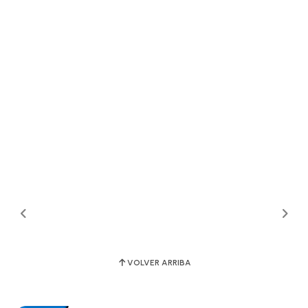
VOLVER ARRIBA