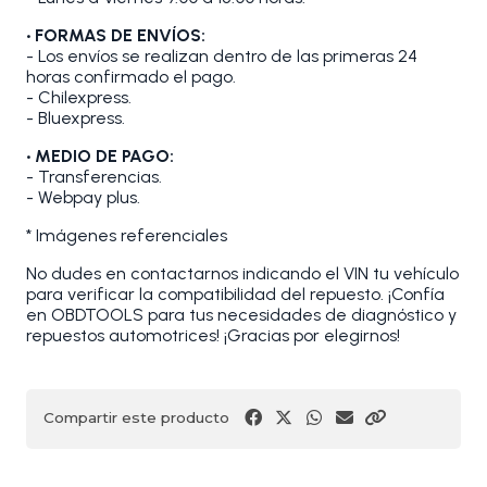
• FORMAS DE ENVÍOS:
- Los envíos se realizan dentro de las primeras 24
horas confirmado el pago.
- Chilexpress.
- Bluexpress.
• MEDIO DE PAGO:
- Transferencias.
- Webpay plus.
* Imágenes referenciales
No dudes en contactarnos indicando el VIN tu vehículo
para verificar la compatibilidad del repuesto. ¡Confía
en OBDTOOLS para tus necesidades de diagnóstico y
repuestos automotrices! ¡Gracias por elegirnos!
Compartir este producto