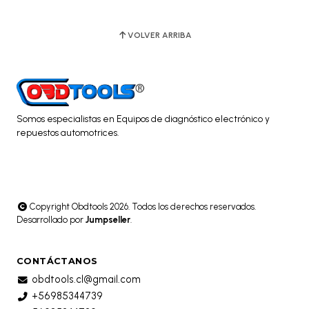
VOLVER ARRIBA
Somos especialistas en Equipos de diagnóstico electrónico y
repuestos automotrices.
Copyright Obdtools 2026. Todos los derechos reservados.
Desarrollado por
Jumpseller
.
CONTÁCTANOS
obdtools.cl@gmail.com
+56985344739