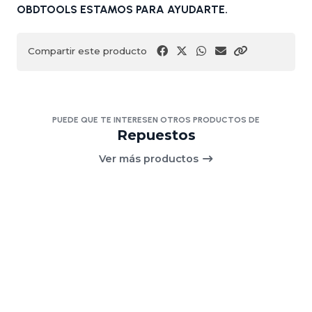
OBDTOOLS ESTAMOS PARA AYUDARTE.
Compartir este producto
PUEDE QUE TE INTERESEN OTROS PRODUCTOS DE
Repuestos
Ver más productos