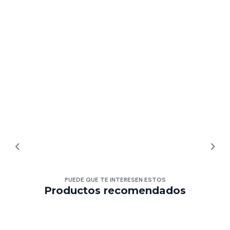
PUEDE QUE TE INTERESEN ESTOS
Productos recomendados