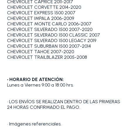
CHEVROLET CAPRICE 2011-2017
CHEVROLET CORVETTE 2014-2020
CHEVROLET EXPRESS 1500 2007
CHEVROLET IMPALA 2006-2009
CHEVROLET MONTE CARLO 2006-2007
CHEVROLET SILVERADO 1500 2007-2020
CHEVROLET SILVERADO 1500 CLASSIC 2007
CHEVROLET SILVERADO 1500 LEGACY 2019
CHEVROLET SUBURBAN 1500 2007-2014
CHEVROLET TAHOE 2007-2020
CHEVROLET TRAILBLAZER 2005-2008
• HORARIO DE ATENCIÓN:
Lunes a Viernes 9:00 a 18:00 hrs.
• LOS ENVÍOS SE REALIZAN DENTRO DE LAS PRIMERAS
24 HORAS CONFIRMADO EL PAGO.
• Imágenes referenciales.