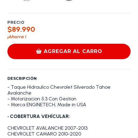
PRECIO
$89.990
¡Ahorra
!
AGREGAR AL CARRO
DESCRIPCIÓN
- Taque Hidraulico Chevrolet Silverado Tahoe
Avalanche
- Motorizacion 5.3 Con Gestion
- Marca ENGINETECH, Made in USA
• COBERTURA VEHÍCULAR:
CHEVROLET AVALANCHE 2007-2013
CHEVROLET CAMARO 2010-2020