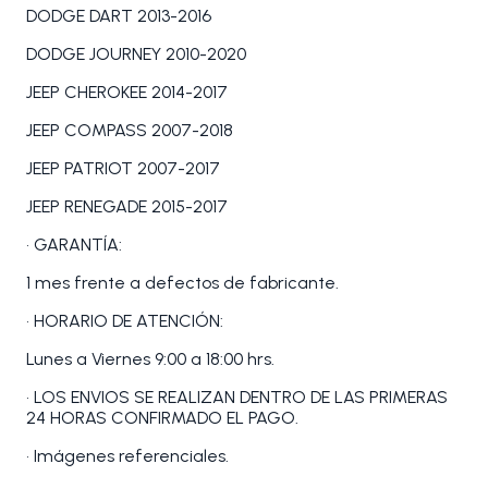
DODGE DART 2013-2016
DODGE JOURNEY 2010-2020
JEEP CHEROKEE 2014-2017
JEEP COMPASS 2007-2018
JEEP PATRIOT 2007-2017
JEEP RENEGADE 2015-2017
• GARANTÍA:
1 mes frente a defectos de fabricante.
• HORARIO DE ATENCIÓN:
Lunes a Viernes 9:00 a 18:00 hrs.
• LOS ENVIOS SE REALIZAN DENTRO DE LAS PRIMERAS
24 HORAS CONFIRMADO EL PAGO.
• Imágenes referenciales.