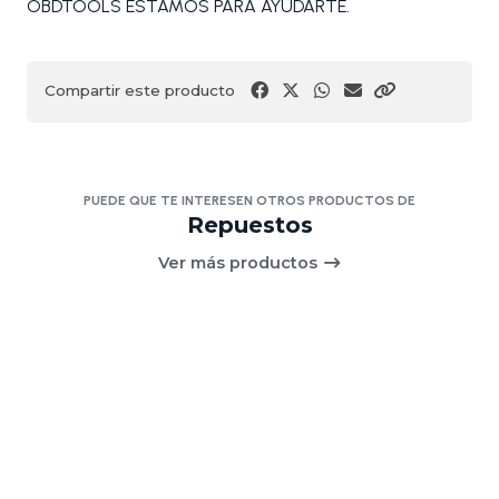
OBDTOOLS ESTAMOS PARA AYUDARTE.
Compartir este producto
PUEDE QUE TE INTERESEN OTROS PRODUCTOS DE
Repuestos
Ver más productos