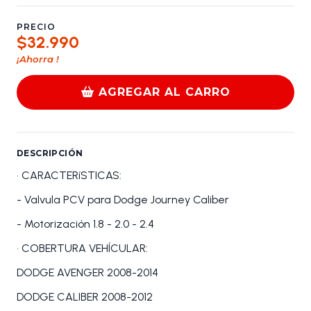
PRECIO
$32.990
¡Ahorra
!
AGREGAR AL CARRO
DESCRIPCIÓN
• CARACTERíSTICAS:
- Valvula PCV para Dodge Journey Caliber
- Motorización 1.8 - 2.0 - 2.4
• COBERTURA VEHÍCULAR:
DODGE AVENGER 2008-2014
DODGE CALIBER 2008-2012