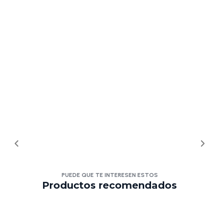
PUEDE QUE TE INTERESEN ESTOS
Productos recomendados