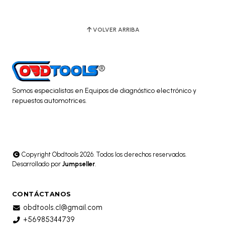
VOLVER ARRIBA
Somos especialistas en Equipos de diagnóstico electrónico y
repuestos automotrices.
Copyright Obdtools 2026. Todos los derechos reservados.
Desarrollado por
Jumpseller
.
CONTÁCTANOS
obdtools.cl@gmail.com
+56985344739