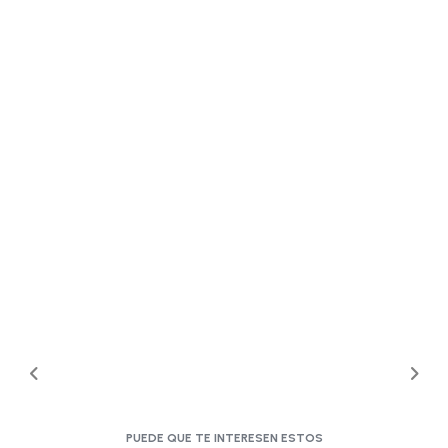
PUEDE QUE TE INTERESEN ESTOS