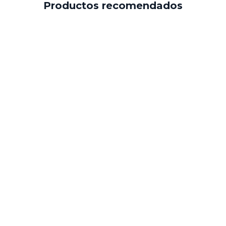
Productos recomendados