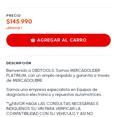
PRECIO
$145.990
¡Ahorra
!
AGREGAR AL CARRO
DESCRIPCIÓN
Bienvenido a OBDTOOLS, Somos MERCADOLIDER
PLATINUM, con un amplio respaldo y garantía a través
de MERCADOLIBRE.
Somos una empresa especialista en Equipos de
diagnóstico electrónico y repuestos automotrices.
**¡¡¡¡FAVOR HAGA LAS CONSULTAS NECESARIAS E
INDIQUENOS SU VIN PARA VERIFICAR LA
COMPATIBILIDAD CON SU VEHICULO Y ASI NO