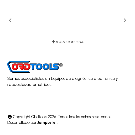
VOLVER ARRIBA
Somos especialistas en Equipos de diagnóstico electrónico y
repuestos automotrices.
Copyright Obdtools 2026. Todos los derechos reservados.
Desarrollado por
Jumpseller
.