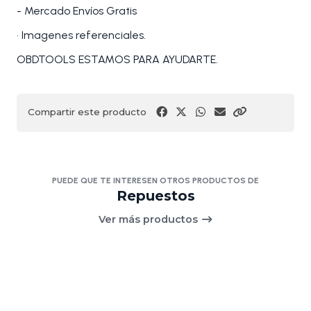
- Mercado Envíos Gratis
• Imagenes referenciales.
OBDTOOLS ESTAMOS PARA AYUDARTE.
Compartir este producto
PUEDE QUE TE INTERESEN OTROS PRODUCTOS DE
Repuestos
Ver más productos