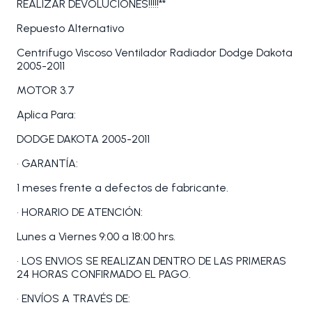
REALIZAR DEVOLUCIONES!!!!!**
Repuesto Alternativo
Centrifugo Viscoso Ventilador Radiador Dodge Dakota
2005-2011
MOTOR 3.7
Aplica Para:
DODGE DAKOTA 2005-2011
• GARANTÍA:
1 meses frente a defectos de fabricante.
• HORARIO DE ATENCIÓN:
Lunes a Viernes 9:00 a 18:00 hrs.
• LOS ENVIOS SE REALIZAN DENTRO DE LAS PRIMERAS
24 HORAS CONFIRMADO EL PAGO.
• ENVÍOS A TRAVÉS DE: