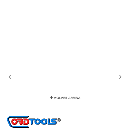
VOLVER ARRIBA