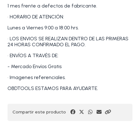
1 mes frente a defectos de fabricante.
• HORARIO DE ATENCIÓN:
Lunes a Viernes 9:00 a 18:00 hrs.
• LOS ENVIOS SE REALIZAN DENTRO DE LAS PRIMERAS
24 HORAS CONFIRMADO EL PAGO.
• ENVÍOS A TRAVÉS DE:
- Mercado Envíos Gratis
• Imagenes referenciales.
OBDTOOLS ESTAMOS PARA AYUDARTE.
Compartir este producto