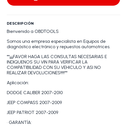
DESCRIPCIÓN
Bienvenido a OBDTOOLS
Somos una empresa especialista en Equipos de
diagnóstico electrónico y repuestos automotrices.
**¡¡¡¡FAVOR HAGA LAS CONSULTAS NECESARIAS E
INDIQUENOS SU VIN PARA VERIFICAR LA
COMPATIBILIDAD CON SU VEHICULO Y ASI NO
REALIZAR DEVOLUCIONES!!!!!**
Aplicación:
DODGE CALIBER 2007-2010
JEEP COMPASS 2007-2009
JEEP PATRIOT 2007-2009
• GARANTÍA: