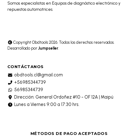
Somos especialistas en Equipos de diagnóstico electrónico y
repuestos automotrices.
Copyright Obdtools 2026. Todos los derechos reservados.
Desarrollado por
Jumpseller
.
CONTÁCTANOS
obdtools.cl@gmail.com
+56985344739
56985344739
Dirección: General Ordoñez #10 - OF 12A | Maipú
Lunes a Viernes 9:00 a 17:30 hrs.
MÉTODOS DE PAGO ACEPTADOS