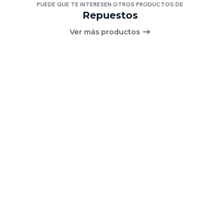
PUEDE QUE TE INTERESEN OTROS PRODUCTOS DE
Repuestos
Ver más productos