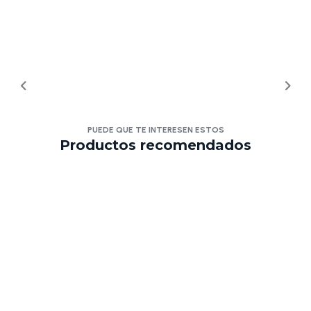
PUEDE QUE TE INTERESEN ESTOS
Productos recomendados