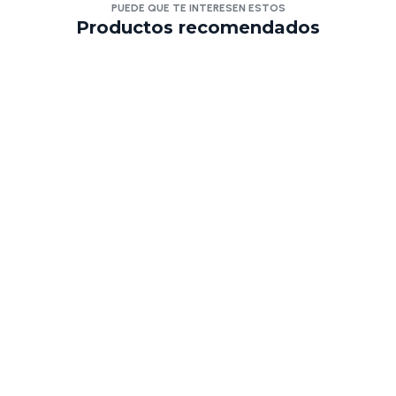
PUEDE QUE TE INTERESEN ESTOS
Productos recomendados