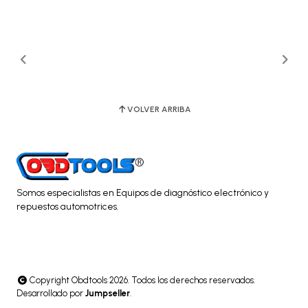
VOLVER ARRIBA
Somos especialistas en Equipos de diagnóstico electrónico y
repuestos automotrices.
Copyright Obdtools 2026. Todos los derechos reservados.
Desarrollado por
Jumpseller
.