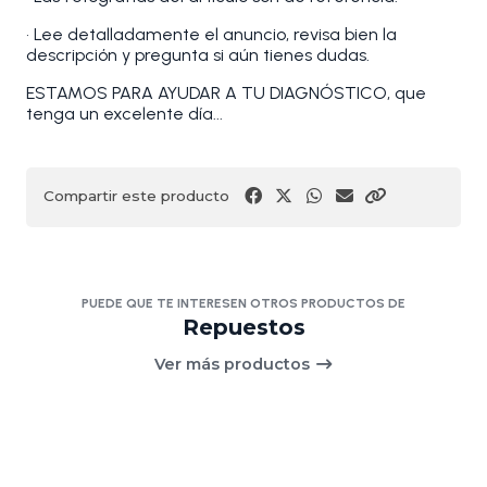
• Lee detalladamente el anuncio, revisa bien la
descripción y pregunta si aún tienes dudas.
ESTAMOS PARA AYUDAR A TU DIAGNÓSTICO, que
tenga un excelente día...
Compartir este producto
PUEDE QUE TE INTERESEN OTROS PRODUCTOS DE
Repuestos
Ver más productos