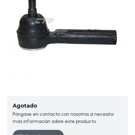
Agotado
Póngase en contacto con nosotros si necesita
más información sobre este producto.