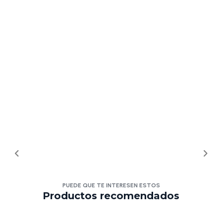
PUEDE QUE TE INTERESEN ESTOS
Productos recomendados