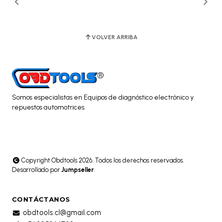
VOLVER ARRIBA
Somos especialistas en Equipos de diagnóstico electrónico y
repuestos automotrices.
Copyright Obdtools 2026. Todos los derechos reservados.
Desarrollado por
Jumpseller
.
CONTÁCTANOS
obdtools.cl@gmail.com