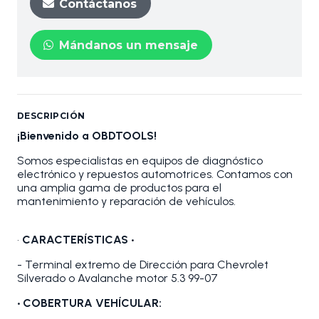
Contáctanos
Mándanos un mensaje
DESCRIPCIÓN
¡Bienvenido a OBDTOOLS!
Somos especialistas en equipos de diagnóstico
electrónico y repuestos automotrices. Contamos con
una amplia gama de productos para el
mantenimiento y reparación de vehículos.
•
CARACTERÍSTICAS •
- Terminal extremo de Dirección para Chevrolet
Silverado o Avalanche motor 5.3 99-07
• COBERTURA VEHÍCULAR: