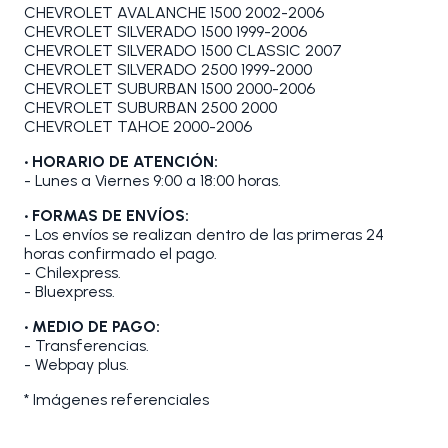
CHEVROLET AVALANCHE 1500 2002-2006
CHEVROLET SILVERADO 1500 1999-2006
CHEVROLET SILVERADO 1500 CLASSIC 2007
CHEVROLET SILVERADO 2500 1999-2000
CHEVROLET SUBURBAN 1500 2000-2006
CHEVROLET SUBURBAN 2500 2000
CHEVROLET TAHOE 2000-2006
• HORARIO DE ATENCIÓN:
- Lunes a Viernes 9:00 a 18:00 horas.
• FORMAS DE ENVÍOS:
- Los envíos se realizan dentro de las primeras 24
horas confirmado el pago.
- Chilexpress.
- Bluexpress.
• MEDIO DE PAGO:
- Transferencias.
- Webpay plus.
* Imágenes referenciales