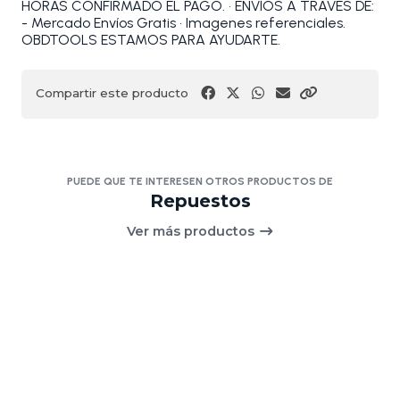
HORAS CONFIRMADO EL PAGO. • ENVÍOS A TRAVÉS DE:
- Mercado Envíos Gratis • Imagenes referenciales.
OBDTOOLS ESTAMOS PARA AYUDARTE.
Compartir este producto
PUEDE QUE TE INTERESEN OTROS PRODUCTOS DE
Repuestos
Ver más productos