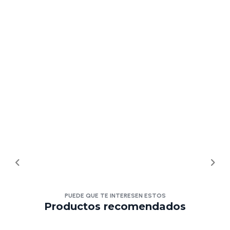
PUEDE QUE TE INTERESEN ESTOS
Productos recomendados