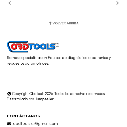
VOLVER ARRIBA
Somos especialistas en Equipos de diagnóstico electrónico y
repuestos automotrices.
Copyright Obdtools 2026. Todos los derechos reservados.
Desarrollado por
Jumpseller
.
CONTÁCTANOS
obdtools.cl@gmail.com