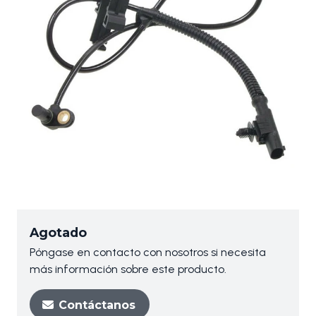
Agotado
Póngase en contacto con nosotros si necesita
más información sobre este producto.
Contáctanos