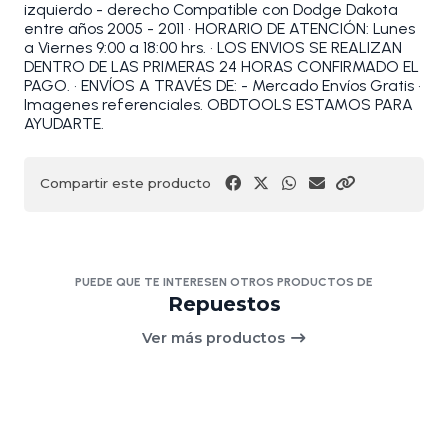
izquierdo - derecho Compatible con Dodge Dakota
entre años 2005 - 2011 • HORARIO DE ATENCIÓN: Lunes
a Viernes 9:00 a 18:00 hrs. • LOS ENVIOS SE REALIZAN
DENTRO DE LAS PRIMERAS 24 HORAS CONFIRMADO EL
PAGO. • ENVÍOS A TRAVÉS DE: - Mercado Envíos Gratis •
Imagenes referenciales. OBDTOOLS ESTAMOS PARA
AYUDARTE.
Compartir este producto
PUEDE QUE TE INTERESEN OTROS PRODUCTOS DE
Repuestos
Ver más productos