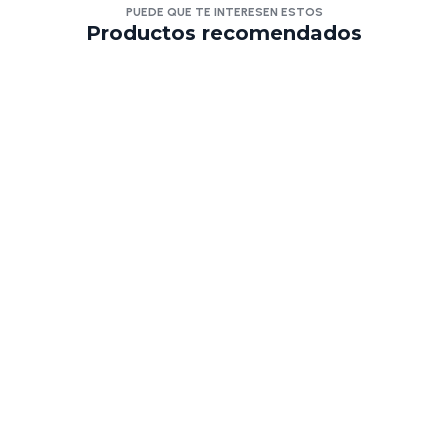
PUEDE QUE TE INTERESEN ESTOS
Productos recomendados