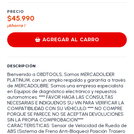
PRECIO
$45.990
¡Ahorra
!
AGREGAR AL CARRO
DESCRIPCIÓN
Bienvenido a OBDTOOLS, Somos MERCADOLIDER
PLATINUM, con un amplio respaldo y garantía a través
de MERCADOLIBRE. Somos una empresa especialista
en Equipos de diagnóstico electrónico y repuestos
automotrices. **** FAVOR HAGA LAS CONSULTAS
NECESARIAS E INDIQUENOS SU VIN PARA VERIFICAR LA
COMPATIBILIDAD CON SU VEHICULO **** NO COMPRE
PORQUE SE PARECE, NO SE ACEPTAN DEVOLUCIONES
SIN LA PROPIA COMPROBACION****
CARACTERISTICAS: Sensor de Velocidad de Rueda de
ABS (Sistema de Freno Anti-Bloqueo) Posición Trasero