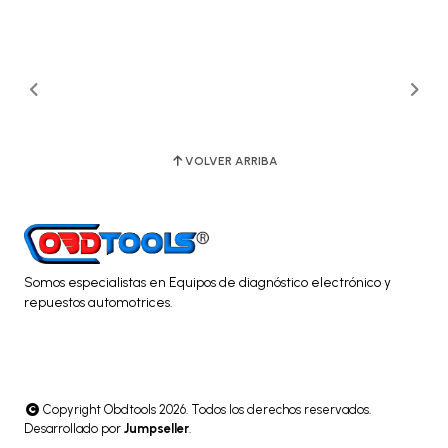
VOLVER ARRIBA
Somos especialistas en Equipos de diagnóstico electrónico y
repuestos automotrices.
Copyright Obdtools 2026. Todos los derechos reservados.
Desarrollado por
Jumpseller
.